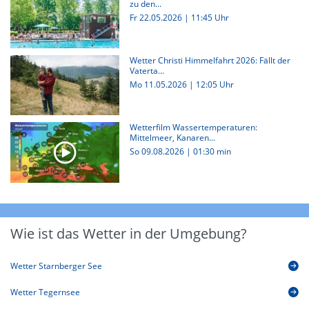
zu den...
Fr 22.05.2026 | 11:45 Uhr
Wetter Christi Himmelfahrt 2026: Fällt der
Vaterta...
Mo 11.05.2026 | 12:05 Uhr
Wetterfilm Wassertemperaturen:
Mittelmeer, Kanaren...
So 09.08.2026
|
01:30 min
Wie ist das Wetter in der Umgebung?
Wetter Starnberger See
Wetter Tegernsee