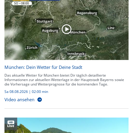
München: Dein Wetter für Deine Stadt
Das aktuelle Wetter für München bietet Dir täglich detaillierte
Informationen zur aktuellen Wetterlage in der Hauptstadt Bayerns sowie
die Vorhersage und Wetterprognose für die kommenden Tage.
Sa 08.08.2026
|
02:00 min
Video ansehen