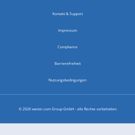
Kontakt & Support
Impressum
Compliance
Barrierefreiheit
Nutzungsbedingungen
© 2026 wetter.com Group GmbH - alle Rechte vorbehalten