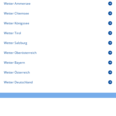
Wetter Ammersee
Wetter Chiemsee
Wetter Königssee
Wetter Tirol
Wetter Salzburg
Wetter Oberösterreich
Wetter Bayern
Wetter Österreich
Wetter Deutschland