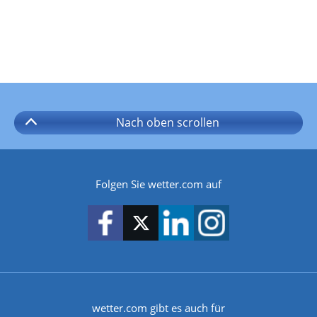
Nach oben
scrollen
Folgen Sie wetter.com auf
wetter.com gibt es auch für