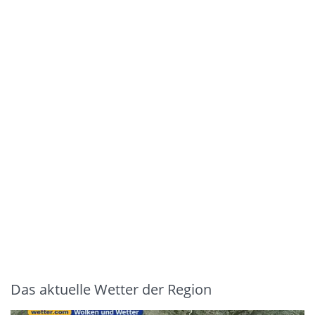
Das aktuelle Wetter der Region