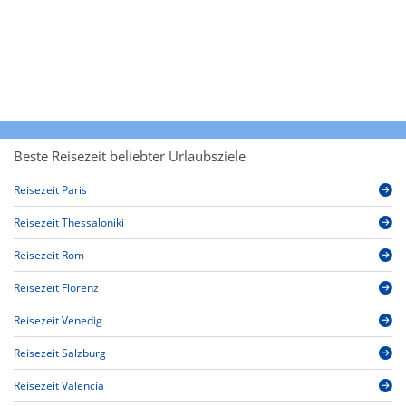
Beste Reisezeit beliebter Urlaubsziele
Reisezeit Paris
Reisezeit Thessaloniki
Reisezeit Rom
Reisezeit Florenz
Reisezeit Venedig
Reisezeit Salzburg
Reisezeit Valencia