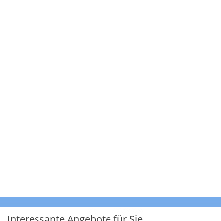
Interessante Angebote für Sie