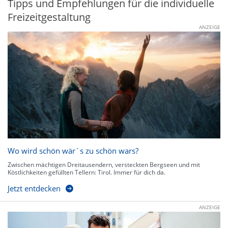
Tipps und Empfehlungen für die individuelle
Freizeitgestaltung
ANZEIGE
Wo wird schön wär`s zu schön wars?
Zwischen mächtigen Dreitausendern, versteckten Bergseen und mit
Köstlichkeiten gefüllten Tellern: Tirol. Immer für dich da.
Jetzt entdecken
ANZEIGE