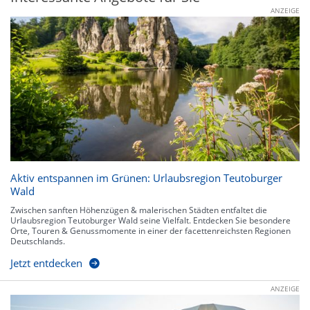
ANZEIGE
Aktiv entspannen im Grünen: Urlaubsregion Teutoburger
Wald
Zwischen sanften Höhenzügen & malerischen Städten entfaltet die
Urlaubsregion Teutoburger Wald seine Vielfalt. Entdecken Sie besondere
Orte, Touren & Genussmomente in einer der facettenreichsten Regionen
Deutschlands.
Jetzt entdecken
ANZEIGE