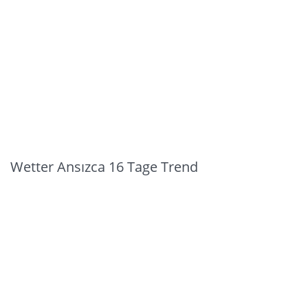
Wetter Ansızca 16 Tage Trend