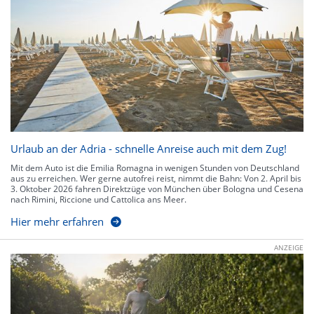
Urlaub an der Adria - schnelle Anreise auch mit dem Zug!
Mit dem Auto ist die Emilia Romagna in wenigen Stunden von Deutschland
aus zu erreichen. Wer gerne autofrei reist, nimmt die Bahn: Von 2. April bis
3. Oktober 2026 fahren Direktzüge von München über Bologna und Cesena
nach Rimini, Riccione und Cattolica ans Meer.
Hier mehr erfahren
ANZEIGE