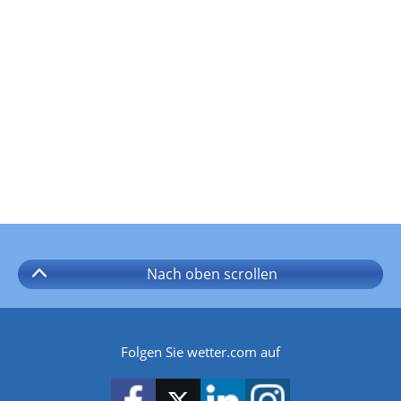
Nach oben
scrollen
Folgen Sie wetter.com auf