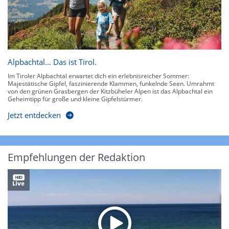
Alpbachtal… Das ist Tirol.
Im Tiroler Alpbachtal erwartet dich ein erlebnisreicher Sommer:
Majestätische Gipfel, faszinierende Klammen, funkelnde Seen. Umrahmt
von den grünen Grasbergen der Kitzbüheler Alpen ist das Alpbachtal ein
Geheimtipp für große und kleine Gipfelstürmer.
Jetzt entdecken
Empfehlungen der Redaktion