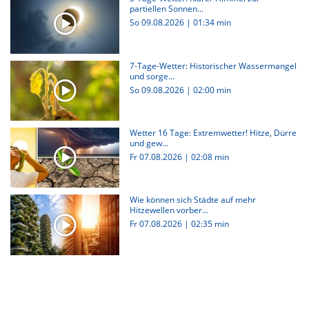
partiellen Sonnen...
So 09.08.2026
|
01:34 min
7-Tage-Wetter: Historischer Wassermangel
und sorge...
So 09.08.2026
|
02:00 min
Wetter 16 Tage: Extremwetter! Hitze, Dürre
und gew...
Fr 07.08.2026
|
02:08 min
Wie können sich Städte auf mehr
Hitzewellen vorber...
Fr 07.08.2026
|
02:35 min