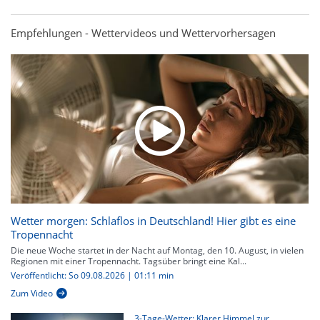
Empfehlungen - Wettervideos und Wettervorhersagen
Wetter morgen: Schlaflos in Deutschland! Hier gibt es eine
Tropennacht
Die neue Woche startet in der Nacht auf Montag, den 10. August, in vielen
Regionen mit einer Tropennacht. Tagsüber bringt eine Kal...
Veröffentlicht: So 09.08.2026 | 01:11 min
Zum Video
3-Tage-Wetter: Klarer Himmel zur