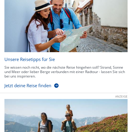
Unsere Reisetipps für Sie
Sie wissen noch nicht, wo die nächste Reise hingehen soll? Strand, Sonne
und Meer oder lieber Berge verbunden mit einer Radtour - lassen Sie sich
bei uns inspirieren.
Jetzt deine Reise finden
ANZEIGE