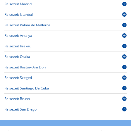
Reisezeit Madrid
Reisezeit Istanbul
Reisezeit Palma de Mallorca
Reisezeit Antalya
Reisezeit Krakau
Reisezeit Osaka
Reisezeit Rostow Am Don
Reisezeit Szeged
Reisezeit Santiago De Cuba
Reisezeit Brünn
Reisezeit San Diego