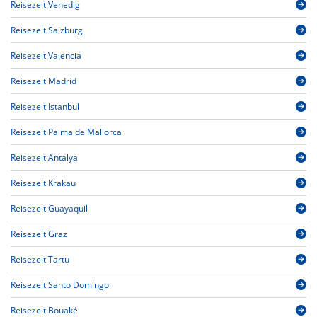
Reisezeit Venedig
Reisezeit Salzburg
Reisezeit Valencia
Reisezeit Madrid
Reisezeit Istanbul
Reisezeit Palma de Mallorca
Reisezeit Antalya
Reisezeit Krakau
Reisezeit Guayaquil
Reisezeit Graz
Reisezeit Tartu
Reisezeit Santo Domingo
Reisezeit Bouaké