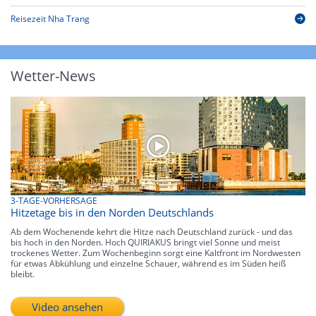
Reisezeit Nha Trang
Wetter-News
3-TAGE-VORHERSAGE
Hitzetage bis in den Norden Deutschlands
Ab dem Wochenende kehrt die Hitze nach Deutschland zurück - und das
bis hoch in den Norden. Hoch QUIRIAKUS bringt viel Sonne und meist
trockenes Wetter. Zum Wochenbeginn sorgt eine Kaltfront im Nordwesten
für etwas Abkühlung und einzelne Schauer, während es im Süden heiß
bleibt.
Video ansehen