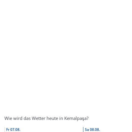
Wie wird das Wetter heute in Kemalpaşa?
Fr
07.08.
Sa
08.08.