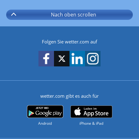
Nach oben
scrollen
Folgen Sie wetter.com auf
wetter.com gibt es auch für
Android
iPhone & iPad