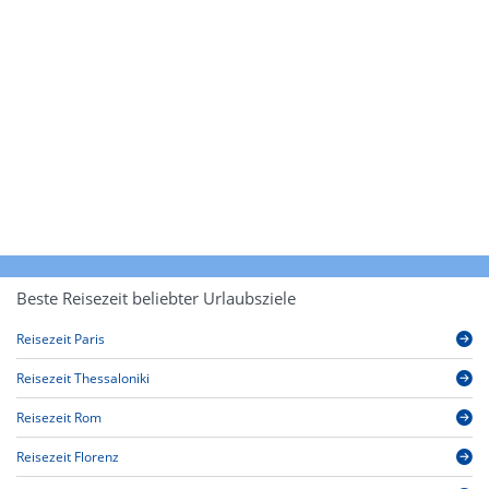
Beste Reisezeit beliebter Urlaubsziele
Reisezeit Paris
Reisezeit Thessaloniki
Reisezeit Rom
Reisezeit Florenz