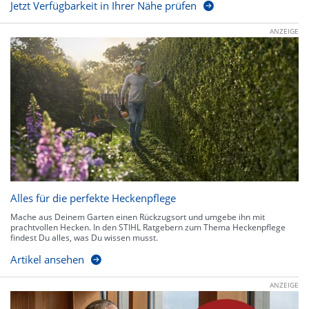
Jetzt Verfügbarkeit in Ihrer Nähe prüfen
ANZEIGE
Alles für die perfekte Heckenpflege
Mache aus Deinem Garten einen Rückzugsort und umgebe ihn mit
prachtvollen Hecken. In den STIHL Ratgebern zum Thema Heckenpflege
findest Du alles, was Du wissen musst.
Artikel ansehen
ANZEIGE