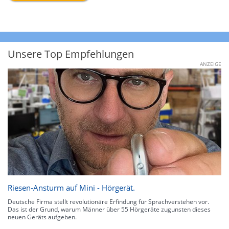
Unsere Top Empfehlungen
ANZEIGE
Riesen-Ansturm auf Mini - Hörgerät.
Deutsche Firma stellt revolutionäre Erfindung für Sprachverstehen vor.
Das ist der Grund, warum Männer über 55 Hörgeräte zugunsten dieses
neuen Geräts aufgeben.