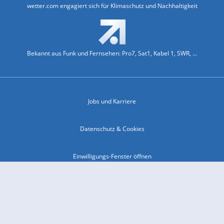
wetter.com engagiert sich für Klimaschutz und Nachhaltigkeit
Bekannt aus Funk und Fernsehen: Pro7, Sat1, Kabel 1, SWR, ...
Jobs und Karriere
Datenschutz & Cookies
Einwilligungs-Fenster öffnen
Kontakt & Support
Impressum