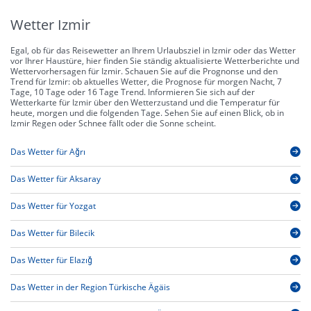
Wetter Izmir
Egal, ob für das Reisewetter an Ihrem Urlaubsziel in Izmir oder das Wetter
vor Ihrer Haustüre, hier finden Sie ständig aktualisierte Wetterberichte und
Wettervorhersagen für Izmir. Schauen Sie auf die Prognonse und den
Trend für Izmir: ob aktuelles Wetter, die Prognose für morgen Nacht, 7
Tage, 10 Tage oder 16 Tage Trend. Informieren Sie sich auf der
Wetterkarte für Izmir über den Wetterzustand und die Temperatur für
heute, morgen und die folgenden Tage. Sehen Sie auf einen Blick, ob in
Izmir Regen oder Schnee fällt oder die Sonne scheint.
Das Wetter für Ağrı
Das Wetter für Aksaray
Das Wetter für Yozgat
Das Wetter für Bilecik
Das Wetter für Elazığ
Das Wetter in der Region Türkische Ägäis