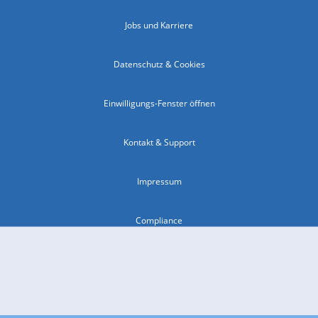
Jobs und Karriere
Datenschutz & Cookies
Einwilligungs-Fenster öffnen
Kontakt & Support
Impressum
Compliance
Barrierefreiheit
Nutzungsbedingungen