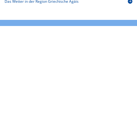
Das Wetter in der Region Griechische Ägäis