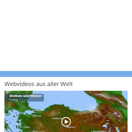
Webvideos aus aller Welt