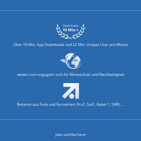
Über 10 Mio. App Downloads und 22 Mio. Unique User pro Monat
wetter.com engagiert sich für Klimaschutz und Nachhaltigkeit
Bekannt aus Funk und Fernsehen: Pro7, Sat1, Kabel 1, SWR, ...
Jobs und Karriere