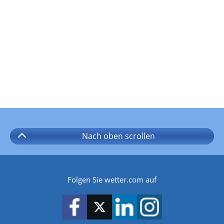
Nach oben
scrollen
Folgen Sie wetter.com auf