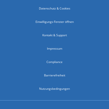
Datenschutz & Cookies
Einwilligungs-Fenster öffnen
Kontakt & Support
Impressum
Compliance
Barrierefreiheit
Nutzungsbedingungen