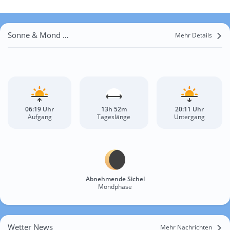
Sonne & Mond Ansızca
Mehr Details
06:19 Uhr
13h 52m
20:11 Uhr
Aufgang
Tageslänge
Untergang
Abnehmende Sichel
Mondphase
Wetter News
Mehr Nachrichten