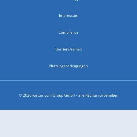
Impressum
Compliance
Barrierefreiheit
Nutzungsbedingungen
© 2026 wetter.com Group GmbH - alle Rechte vorbehalten