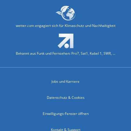
wetter.com engagiert sich für Klimaschutz und Nachhaltigkeit
Bekannt aus Funk und Fernsehen: Pro7, Sat1, Kabel 1, SWR, ...
Jobs und Karriere
Datenschutz & Cookies
Einwilligungs-Fenster öffnen
Kontakt & Support