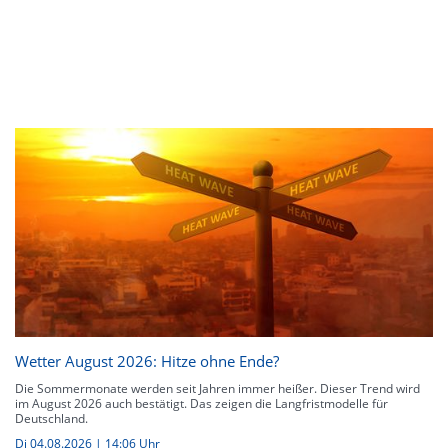
Wetter August 2026: Hitze ohne Ende?
Die Sommermonate werden seit Jahren immer heißer. Dieser Trend wird
im August 2026 auch bestätigt. Das zeigen die Langfristmodelle für
Deutschland.
Di 04.08.2026 | 14:06 Uhr