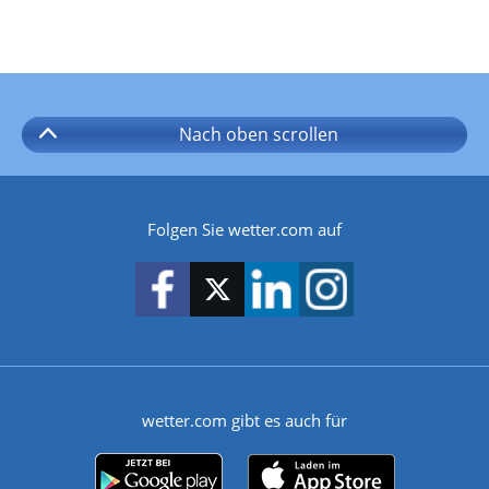
Nach oben
scrollen
Folgen Sie wetter.com auf
wetter.com gibt es auch für