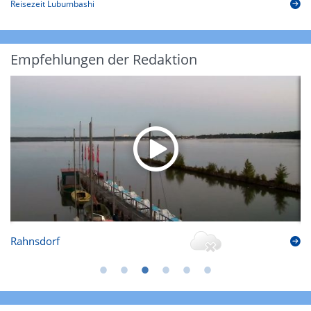
Reisezeit Lubumbashi
Empfehlungen der Redaktion
Rahnsdorf