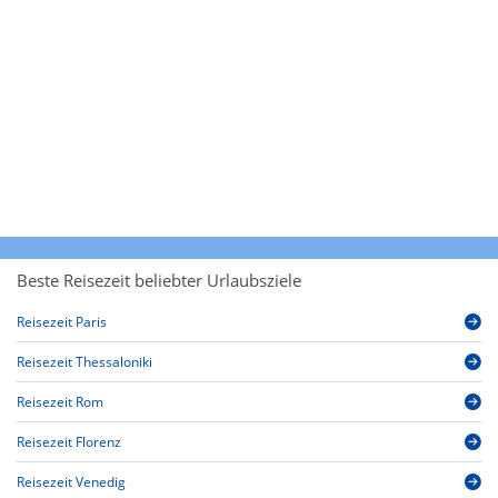
Beste Reisezeit beliebter Urlaubsziele
Reisezeit Paris
Reisezeit Thessaloniki
Reisezeit Rom
Reisezeit Florenz
Reisezeit Venedig