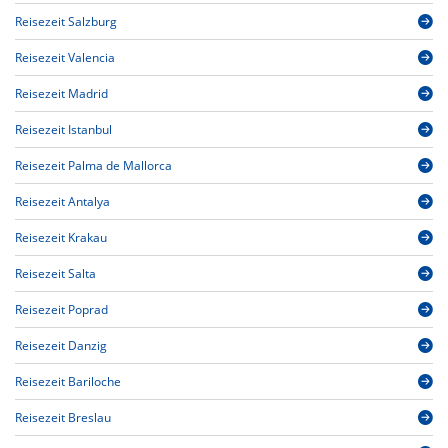
Reisezeit Salzburg
Reisezeit Valencia
Reisezeit Madrid
Reisezeit Istanbul
Reisezeit Palma de Mallorca
Reisezeit Antalya
Reisezeit Krakau
Reisezeit Salta
Reisezeit Poprad
Reisezeit Danzig
Reisezeit Bariloche
Reisezeit Breslau