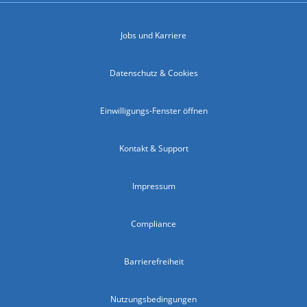
Jobs und Karriere
Datenschutz & Cookies
Einwilligungs-Fenster öffnen
Kontakt & Support
Impressum
Compliance
Barrierefreiheit
Nutzungsbedingungen