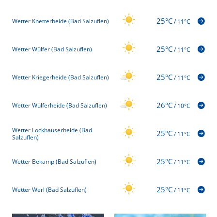
25°C
Wetter Knetterheide (Bad Salzuflen)
/
11°C
25°C
Wetter Wülfer (Bad Salzuflen)
/
11°C
25°C
Wetter Kriegerheide (Bad Salzuflen)
/
11°C
26°C
Wetter Wülferheide (Bad Salzuflen)
/
10°C
Wetter Lockhauserheide (Bad
25°C
/
11°C
Salzuflen)
25°C
Wetter Bekamp (Bad Salzuflen)
/
11°C
25°C
Wetter Werl (Bad Salzuflen)
/
11°C