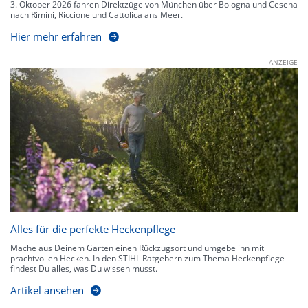
3. Oktober 2026 fahren Direktzüge von München über Bologna und Cesena
nach Rimini, Riccione und Cattolica ans Meer.
Hier mehr erfahren
ANZEIGE
Alles für die perfekte Heckenpflege
Mache aus Deinem Garten einen Rückzugsort und umgebe ihn mit
prachtvollen Hecken. In den STIHL Ratgebern zum Thema Heckenpflege
findest Du alles, was Du wissen musst.
Artikel ansehen