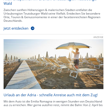
Wald
Zwischen sanften Höhenzügen & malerischen Städten entfaltet die
Urlaubsregion Teutoburger Wald seine Vielfalt. Entdecken Sie besondere
Orte, Touren & Genussmomente in einer der facettenreichsten Regionen
Deutschlands.
Jetzt entdecken
ANZEIGE
Urlaub an der Adria - schnelle Anreise auch mit dem Zug!
Mit dem Auto ist die Emilia Romagna in wenigen Stunden von Deutschland
aus zu erreichen. Wer gerne autofrei reist, nimmt die Bahn: Von 2. April bis