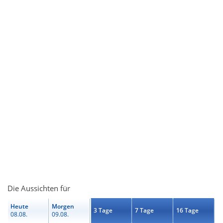
Die Aussichten für
Heute
Morgen
3 Tage
7 Tage
16 Tage
08.08.
09.08.