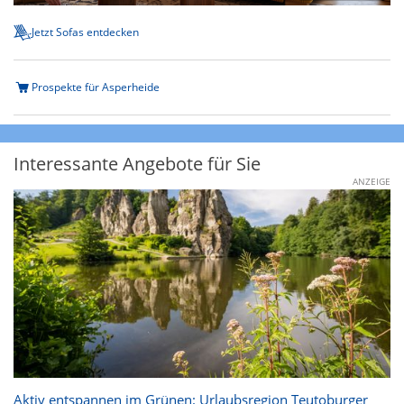
Jetzt Sofas entdecken
Prospekte für Asperheide
Interessante Angebote für Sie
ANZEIGE
Aktiv entspannen im Grünen: Urlaubsregion Teutoburger