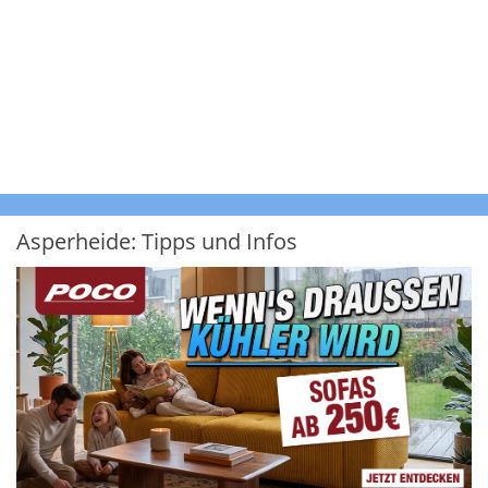
Asperheide: Tipps und Infos