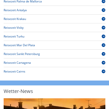
Reisezeit Palma de Mallorca
Reisezeit Antalya
Reisezeit Krakau
Reisezeit Visby
Reisezeit Turku
Reisezeit Mar Del Plata
Reisezeit Sankt Petersburg
Reisezeit Cartagena
Reisezeit Cairns
Wetter-News