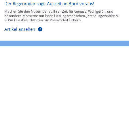
Der Regenradar sagt: Auszeit an Bord voraus!
Machen Sie den November zu Ihrer Zeit für Genuss, Wohlgefühl und
besondere Momente mit Ihren Lieblingsmenschen. Jetzt ausgewählte A-
ROSA Flusskreuzfahrten mit Preisvorteil sichern.
Artikel ansehen