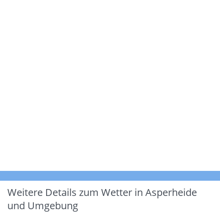
Weitere Details zum Wetter in Asperheide
und Umgebung