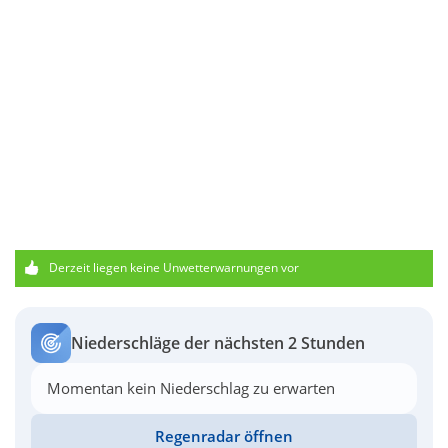
Derzeit liegen keine Unwetterwarnungen vor
Niederschläge der nächsten 2 Stunden
Momentan kein Niederschlag zu erwarten
Regenradar öffnen