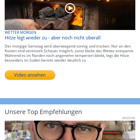
WETTER MORGEN
Hitze legt wieder zu - aber noch nicht überall
Der morgige Samstag wird überwiegend sonnig und trocken. Nur an den
Küsten sind vereinzelt Schauer möglich, sonst bleibt das Wetter entspannt.
Während es im Norden noch angenehm temperiert bleibt, legt die Hitze
besonders im Süden bereits wieder deutlich zu
Video ansehen
Unsere Top Empfehlungen
ANZEIGE