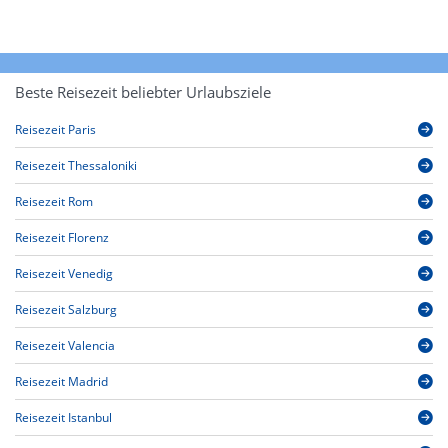
Beste Reisezeit beliebter Urlaubsziele
Reisezeit Paris
Reisezeit Thessaloniki
Reisezeit Rom
Reisezeit Florenz
Reisezeit Venedig
Reisezeit Salzburg
Reisezeit Valencia
Reisezeit Madrid
Reisezeit Istanbul