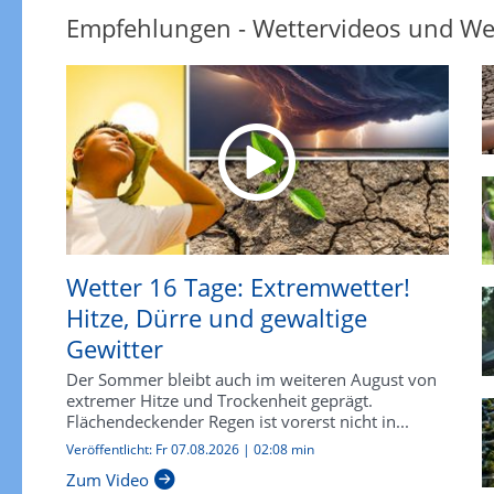
Empfehlungen - Wettervideos und We
Wetter 16 Tage: Extremwetter!
Hitze, Dürre und gewaltige
Gewitter
Der Sommer bleibt auch im weiteren August von
extremer Hitze und Trockenheit geprägt.
Flächendeckender Regen ist vorerst nicht in...
Veröffentlicht: Fr 07.08.2026 | 02:08 min
Zum Video