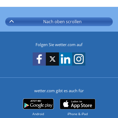
Nach oben
scrollen
Folgen Sie wetter.com auf
wetter.com gibt es auch für
Android
iPhone & iPad