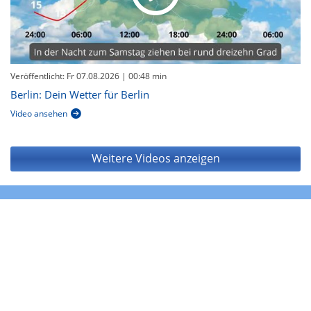
Veröffentlicht: Fr 07.08.2026
| 00:48 min
Berlin: Dein Wetter für Berlin
Video ansehen
Weitere Videos anzeigen