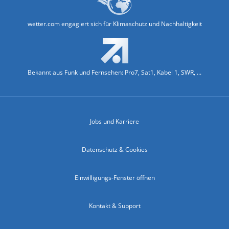
wetter.com engagiert sich für Klimaschutz und Nachhaltigkeit
Bekannt aus Funk und Fernsehen: Pro7, Sat1, Kabel 1, SWR, ...
Jobs und Karriere
Datenschutz & Cookies
Einwilligungs-Fenster öffnen
Kontakt & Support