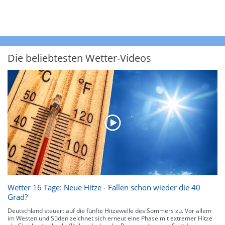
Die beliebtesten Wetter-Videos
Wetter 16 Tage: Neue Hitze - Fallen schon wieder die 40
Grad?
Deutschland steuert auf die fünfte Hitzewelle des Sommers zu. Vor allem
im Westen und Süden zeichnet sich erneut eine Phase mit extremer Hitze