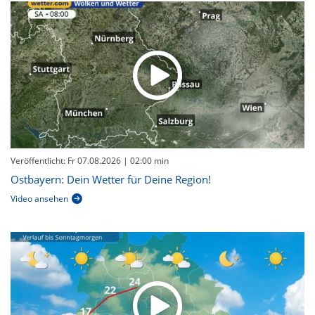
Veröffentlicht: Fr 07.08.2026
| 02:00 min
Ostbayern: Dein Wetter für Deine Region!
Video ansehen