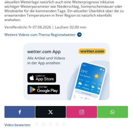
aktuellen Wetterlage natürlich auch eine Wetterprognose inklusive
wichtiger Wetterparameter wie Niederschlag, Sonnenscheindauer oder
Windstärke für die kommenden Tage. Ein aktueller Überblick über die zu
erwartenden Temperaturen in Ihrer Region ist natürlich ebenfalls
enthalten.
Veröffentlicht:
Fr 07.08.2026
| Laufzeit:
02:00 min
Weitere Videos zum Thema Regionalwetter
Video bewerten