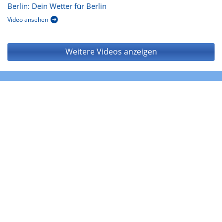
Berlin: Dein Wetter für Berlin
Video ansehen
Weitere Videos anzeigen