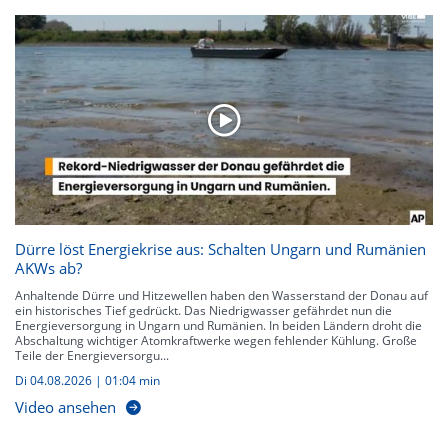
Dürre löst Energiekrise aus: Schalten Ungarn und Rumänien
AKWs ab?
Anhaltende Dürre und Hitzewellen haben den Wasserstand der Donau auf
ein historisches Tief gedrückt. Das Niedrigwasser gefährdet nun die
Energieversorgung in Ungarn und Rumänien. In beiden Ländern droht die
Abschaltung wichtiger Atomkraftwerke wegen fehlender Kühlung. Große
Teile der Energieversorgu...
Di 04.08.2026
|
01:04 min
Video ansehen