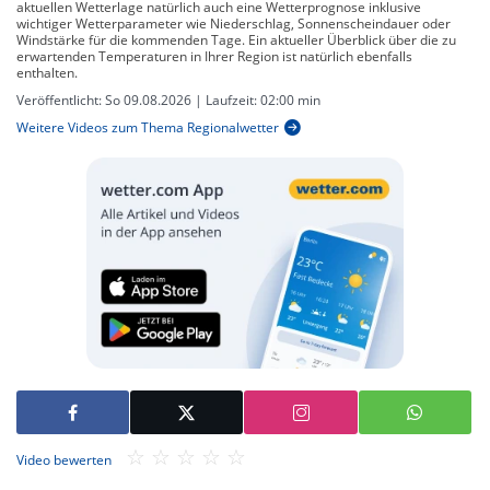
aktuellen Wetterlage natürlich auch eine Wetterprognose inklusive
wichtiger Wetterparameter wie Niederschlag, Sonnenscheindauer oder
Windstärke für die kommenden Tage. Ein aktueller Überblick über die zu
erwartenden Temperaturen in Ihrer Region ist natürlich ebenfalls
enthalten.
Veröffentlicht:
So 09.08.2026
| Laufzeit:
02:00 min
Weitere Videos zum Thema Regionalwetter
Video bewerten