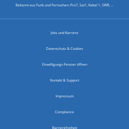
Bekannt aus Funk und Fernsehen: Pro7, Sat1, Kabel 1, SWR, ...
Jobs und Karriere
Datenschutz & Cookies
Einwilligungs-Fenster öffnen
Kontakt & Support
Impressum
Compliance
Barrierefreiheit