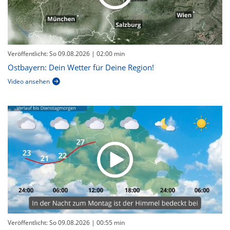
Veröffentlicht: So 09.08.2026
| 02:00 min
Ostbayern: Dein Wetter für Deine Region!
Video ansehen
Veröffentlicht: So 09.08.2026
| 00:55 min