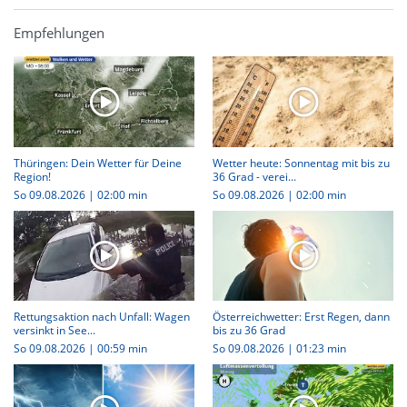
Empfehlungen
Thüringen: Dein Wetter für Deine
Wetter heute: Sonnentag mit bis zu
Region!
36 Grad - verei...
So 09.08.2026
|
02:00 min
So 09.08.2026
|
02:00 min
Rettungsaktion nach Unfall: Wagen
Österreichwetter: Erst Regen, dann
versinkt in See...
bis zu 36 Grad
So 09.08.2026
|
00:59 min
So 09.08.2026
|
01:23 min