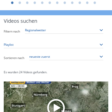
Videos suchen
Filtern nach
Sortieren nach
Es wurden
24
Videos gefunden.