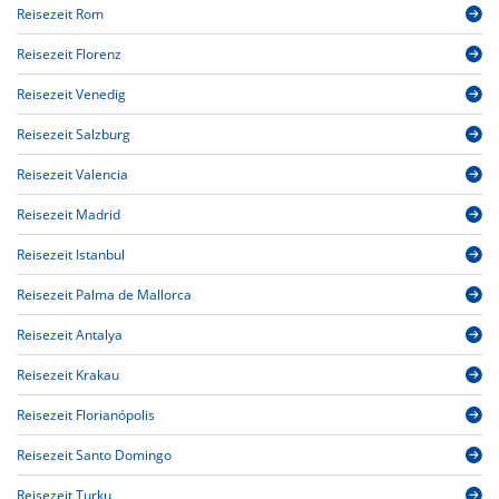
Reisezeit Rom
Reisezeit Florenz
Reisezeit Venedig
Reisezeit Salzburg
Reisezeit Valencia
Reisezeit Madrid
Reisezeit Istanbul
Reisezeit Palma de Mallorca
Reisezeit Antalya
Reisezeit Krakau
Reisezeit Florianópolis
Reisezeit Santo Domingo
Reisezeit Turku