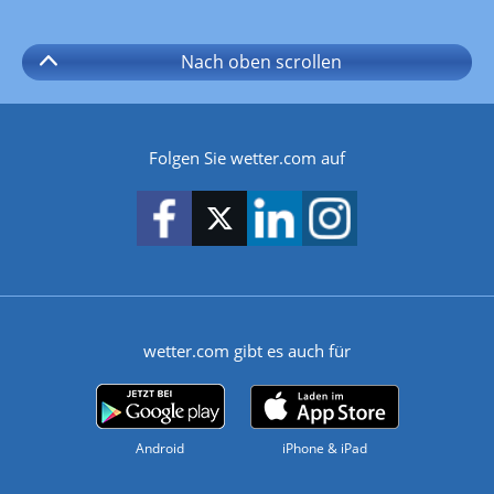
Nach oben
scrollen
Folgen Sie wetter.com auf
wetter.com gibt es auch für
Android
iPhone & iPad