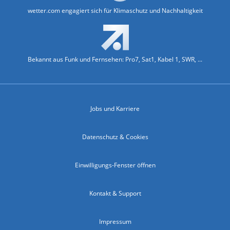
wetter.com engagiert sich für Klimaschutz und Nachhaltigkeit
Bekannt aus Funk und Fernsehen: Pro7, Sat1, Kabel 1, SWR, ...
Jobs und Karriere
Datenschutz & Cookies
Einwilligungs-Fenster öffnen
Kontakt & Support
Impressum