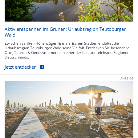
Aktiv entspannen im Grünen: Urlaubsregion Teutoburger
Wald
Zwischen sanften Höhenzügen & malerischen Städten entfaltet die
Urlaubsregion Teutoburger Wald seine Vielfalt. Entdecken Sie besondere
Orte, Touren & Genussmomente in einer der facettenreichsten Regionen
Deutschlands.
Jetzt entdecken
ANZEIGE