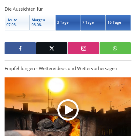
Die Aussichten für
Heute
Morgen
3 Tage
7 Tage
16 Tage
07.08.
08.08.
Empfehlungen - Wettervideos und Wettervorhersagen