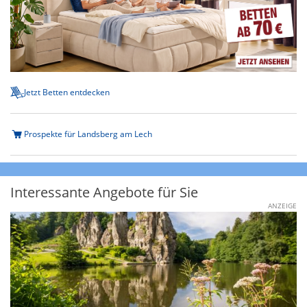
Jetzt Betten entdecken
Prospekte für Landsberg am Lech
Interessante Angebote für Sie
ANZEIGE