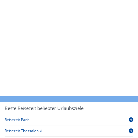
Beste Reisezeit beliebter Urlaubsziele
Reisezeit Paris
Reisezeit Thessaloniki