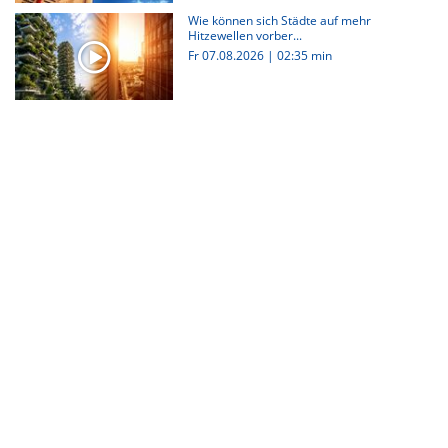
Wie können sich Städte auf mehr
Hitzewellen vorber...
Fr 07.08.2026
|
02:35 min