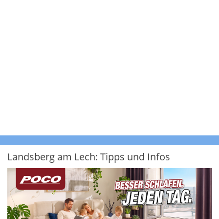
Landsberg am Lech: Tipps und Infos