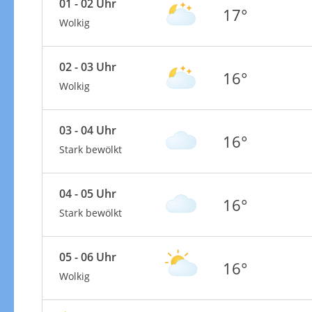
01 - 02 Uhr
17°
Wolkig
02 - 03 Uhr
16°
Wolkig
03 - 04 Uhr
16°
Stark bewölkt
04 - 05 Uhr
16°
Stark bewölkt
05 - 06 Uhr
16°
Wolkig