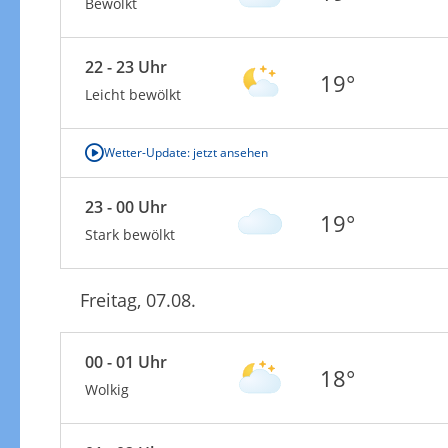
Bewölkt
22 - 23 Uhr
19°
Leicht bewölkt
Wetter-Update: jetzt ansehen
23 - 00 Uhr
19°
Stark bewölkt
Freitag, 07.08.
00 - 01 Uhr
18°
Wolkig