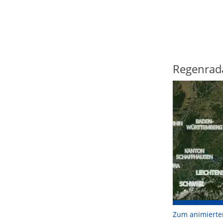
Regenrad
Zum animierte