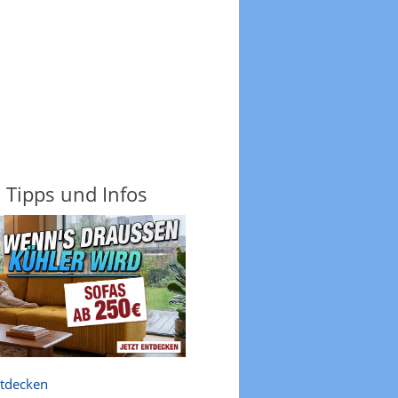
: Tipps und Infos
ntdecken