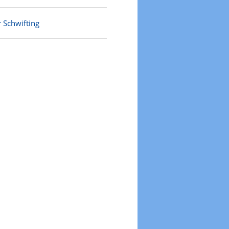
 Schwifting