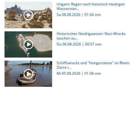
Ungarn: Regen nach historisch niedrigen
Wasserstän...
Sa 08.08.2026
|
01:34 min
Historisches Niedrigwasser: Nazi-Wracks
tauchen au...
Do 06.08.2026
|
00:57 min
Schiffswracks und "Hungersteine" im Rhein:
Dürre i...
Mi 05.08.2026
|
01:38 min