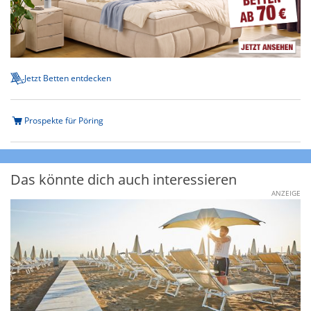
Jetzt Betten entdecken
Prospekte für Pöring
Das könnte dich auch interessieren
ANZEIGE