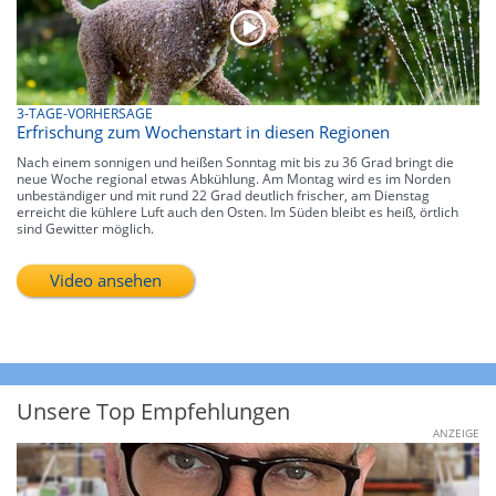
3-TAGE-VORHERSAGE
Erfrischung zum Wochenstart in diesen Regionen
Nach einem sonnigen und heißen Sonntag mit bis zu 36 Grad bringt die
neue Woche regional etwas Abkühlung. Am Montag wird es im Norden
unbeständiger und mit rund 22 Grad deutlich frischer, am Dienstag
erreicht die kühlere Luft auch den Osten. Im Süden bleibt es heiß, örtlich
sind Gewitter möglich.
Video ansehen
Unsere Top Empfehlungen
ANZEIGE