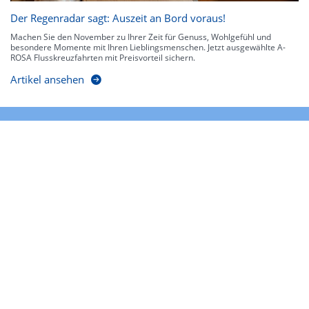
Der Regenradar sagt: Auszeit an Bord voraus!
Machen Sie den November zu Ihrer Zeit für Genuss, Wohlgefühl und
besondere Momente mit Ihren Lieblingsmenschen. Jetzt ausgewählte A-
ROSA Flusskreuzfahrten mit Preisvorteil sichern.
Artikel ansehen