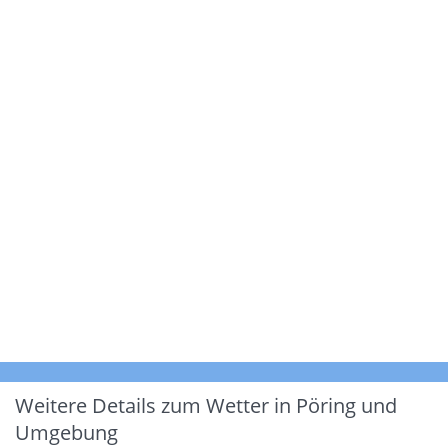
Weitere Details zum Wetter in Pöring und
Umgebung