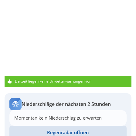
Derzeit liegen keine Unwetterwarnungen vor
Niederschläge der nächsten 2 Stunden
Momentan kein Niederschlag zu erwarten
Regenradar öffnen