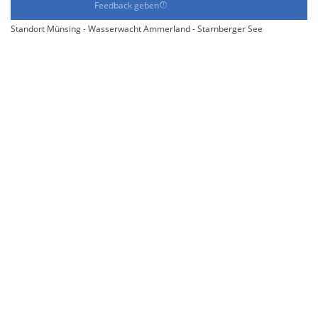
Feedback geben
Standort Münsing - Wasserwacht Ammerland - Starnberger See