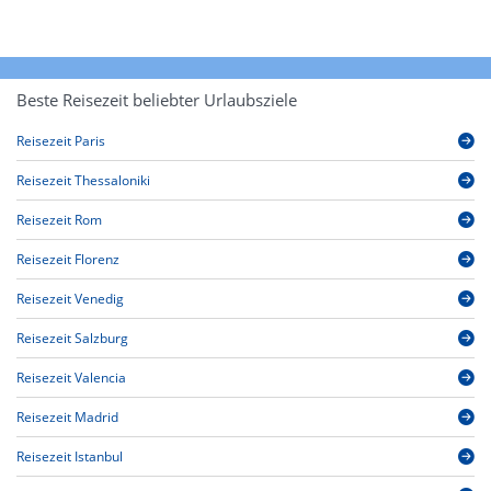
Beste Reisezeit beliebter Urlaubsziele
Reisezeit Paris
Reisezeit Thessaloniki
Reisezeit Rom
Reisezeit Florenz
Reisezeit Venedig
Reisezeit Salzburg
Reisezeit Valencia
Reisezeit Madrid
Reisezeit Istanbul