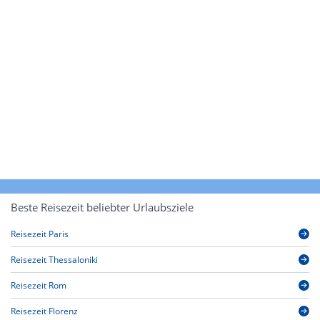
Beste Reisezeit beliebter Urlaubsziele
Reisezeit Paris
Reisezeit Thessaloniki
Reisezeit Rom
Reisezeit Florenz