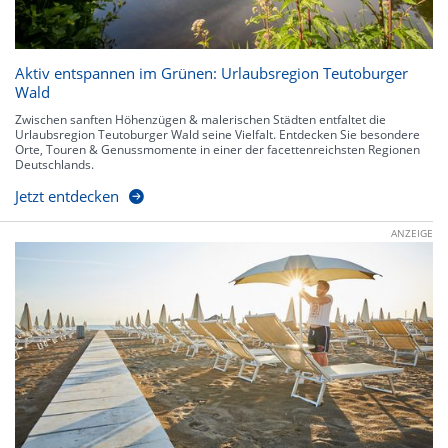
Aktiv entspannen im Grünen: Urlaubsregion Teutoburger
Wald
Zwischen sanften Höhenzügen & malerischen Städten entfaltet die
Urlaubsregion Teutoburger Wald seine Vielfalt. Entdecken Sie besondere
Orte, Touren & Genussmomente in einer der facettenreichsten Regionen
Deutschlands.
Jetzt entdecken
ANZEIGE