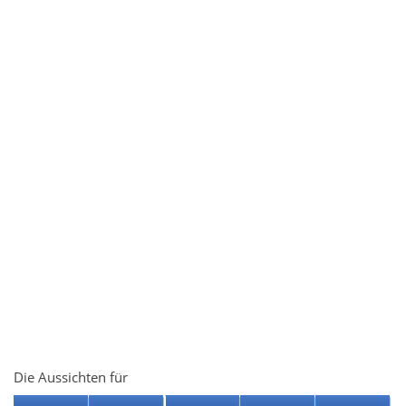
Die Aussichten für