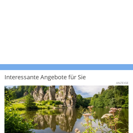
Interessante Angebote für Sie
ANZEIGE