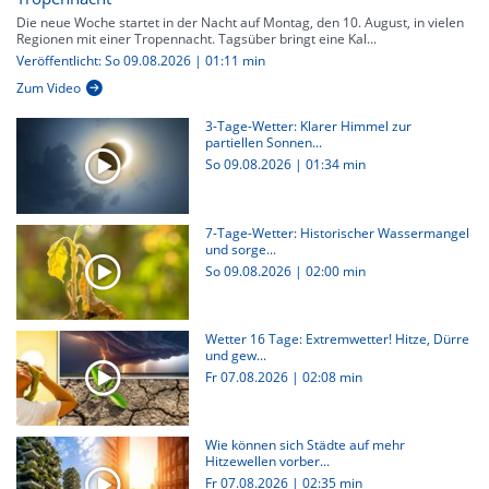
Die neue Woche startet in der Nacht auf Montag, den 10. August, in vielen
Regionen mit einer Tropennacht. Tagsüber bringt eine Kal...
Veröffentlicht: So 09.08.2026 | 01:11 min
Zum Video
3-Tage-Wetter: Klarer Himmel zur
partiellen Sonnen...
So 09.08.2026
|
01:34 min
7-Tage-Wetter: Historischer Wassermangel
und sorge...
So 09.08.2026
|
02:00 min
Wetter 16 Tage: Extremwetter! Hitze, Dürre
und gew...
Fr 07.08.2026
|
02:08 min
Wie können sich Städte auf mehr
Hitzewellen vorber...
Fr 07.08.2026
|
02:35 min