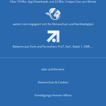
Über 10 Mio. App Downloads und 22 Mio. Unique User pro Monat
wetter.com engagiert sich für Klimaschutz und Nachhaltigkeit
Bekannt aus Funk und Fernsehen: Pro7, Sat1, Kabel 1, SWR, ...
Jobs und Karriere
Datenschutz & Cookies
Einwilligungs-Fenster öffnen