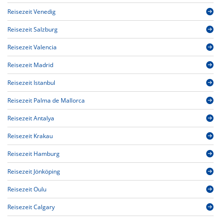
Reisezeit Venedig
Reisezeit Salzburg
Reisezeit Valencia
Reisezeit Madrid
Reisezeit Istanbul
Reisezeit Palma de Mallorca
Reisezeit Antalya
Reisezeit Krakau
Reisezeit Hamburg
Reisezeit Jönköping
Reisezeit Oulu
Reisezeit Calgary