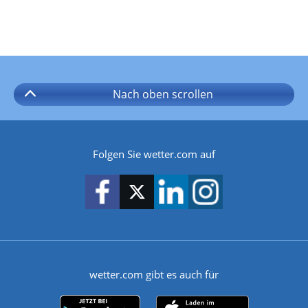
Nach oben
scrollen
Folgen Sie wetter.com auf
wetter.com gibt es auch für