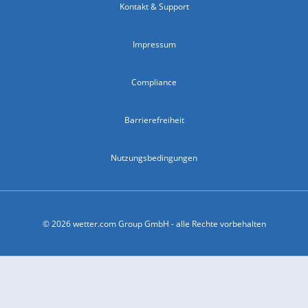
Kontakt & Support
Impressum
Compliance
Barrierefreiheit
Nutzungsbedingungen
© 2026 wetter.com Group GmbH - alle Rechte vorbehalten