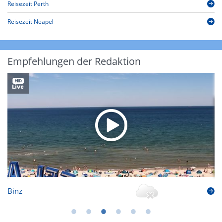
Reisezeit Perth
Reisezeit Neapel
Empfehlungen der Redaktion
Binz