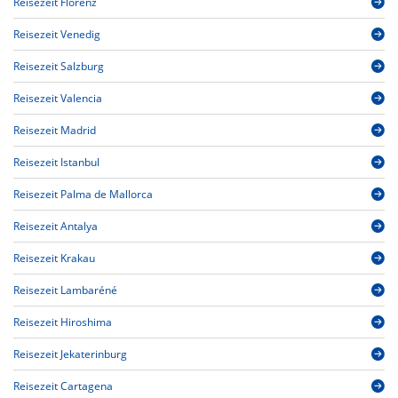
Reisezeit Florenz
Reisezeit Venedig
Reisezeit Salzburg
Reisezeit Valencia
Reisezeit Madrid
Reisezeit Istanbul
Reisezeit Palma de Mallorca
Reisezeit Antalya
Reisezeit Krakau
Reisezeit Lambaréné
Reisezeit Hiroshima
Reisezeit Jekaterinburg
Reisezeit Cartagena