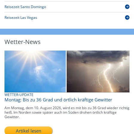
Reisezeit Santo Domingo
Reisezeit Las Vegas
Wetter-News
WETTER-UPDATE
Montag: Bis zu 36 Grad und örtlich kräftige Gewitter
Am Montag, dem 10. August 2026, wird es mit bis zu 36 Grad wieder richtig
heiß. Im Norden sowie später auch im Süden drohen örtlich kräftige
Gewitter.
Artikel lesen