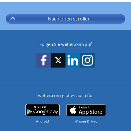
Nach oben
scrollen
Folgen Sie wetter.com auf
wetter.com gibt es auch für
Android
iPhone & iPad