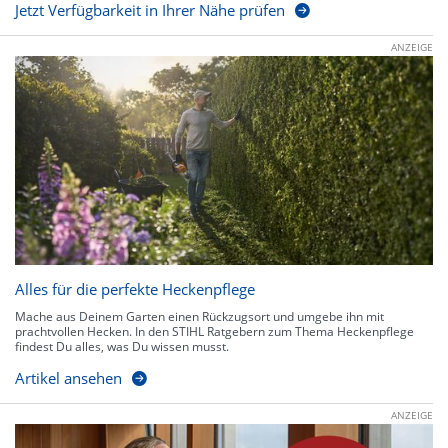
Jetzt Verfügbarkeit in Ihrer Nähe prüfen
ANZEIGE
Alles für die perfekte Heckenpflege
Mache aus Deinem Garten einen Rückzugsort und umgebe ihn mit
prachtvollen Hecken. In den STIHL Ratgebern zum Thema Heckenpflege
findest Du alles, was Du wissen musst.
Artikel ansehen
ANZEIGE