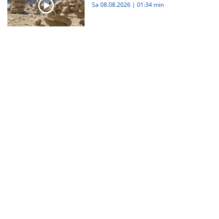
Sa 08.08.2026
|
01:34 min