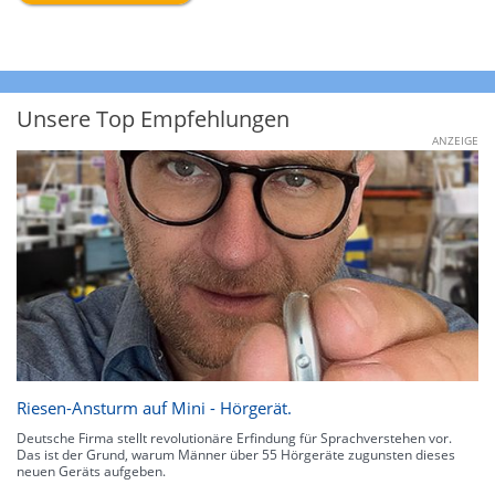
Unsere Top Empfehlungen
ANZEIGE
Riesen-Ansturm auf Mini - Hörgerät.
Deutsche Firma stellt revolutionäre Erfindung für Sprachverstehen vor.
Das ist der Grund, warum Männer über 55 Hörgeräte zugunsten dieses
neuen Geräts aufgeben.