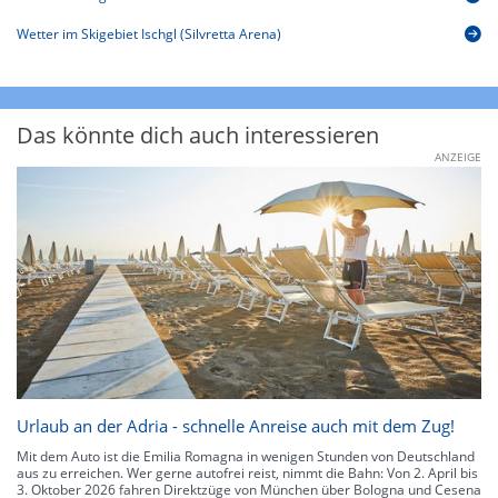
Wetter im Skigebiet Ischgl (Silvretta Arena)
Das könnte dich auch interessieren
ANZEIGE
Urlaub an der Adria - schnelle Anreise auch mit dem Zug!
Mit dem Auto ist die Emilia Romagna in wenigen Stunden von Deutschland
aus zu erreichen. Wer gerne autofrei reist, nimmt die Bahn: Von 2. April bis
3. Oktober 2026 fahren Direktzüge von München über Bologna und Cesena