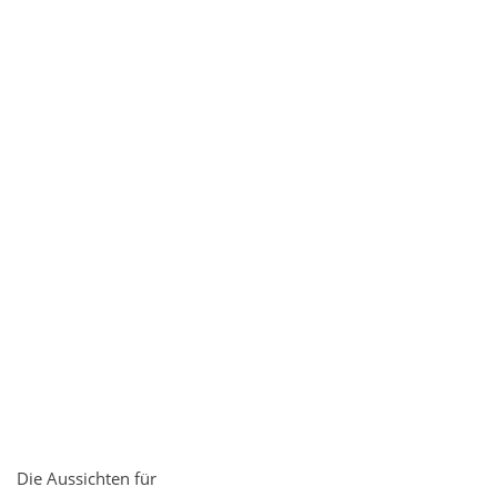
Die Aussichten für