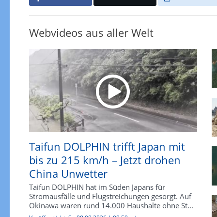
Webvideos aus aller Welt
Taifun DOLPHIN trifft Japan mit
bis zu 215 km/h – Jetzt drohen
China Unwetter
Taifun DOLPHIN hat im Süden Japans für
Stromausfälle und Flugstreichungen gesorgt. Auf
Okinawa waren rund 14.000 Haushalte ohne St...