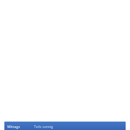
Mittags
Teils sonnig