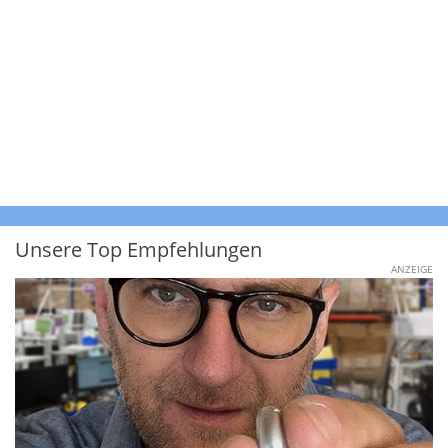
Unsere Top Empfehlungen
ANZEIGE