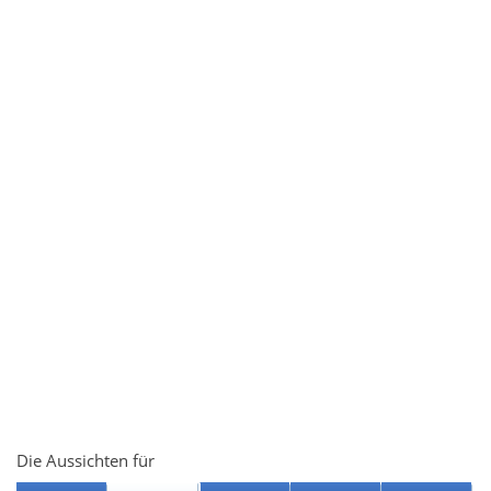
Die Aussichten für