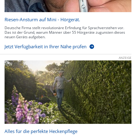
Riesen-Ansturm auf Mini - Hörgerät.
Deutsche Firma stellt revolutionäre Erfindung für Sprachverstehen vor.
Das ist der Grund, warum Männer über 55 Hörgeräte zugunsten dieses
neuen Geräts aufgeben.
Jetzt Verfügbarkeit in Ihrer Nähe prüfen
ANZEIGE
Alles für die perfekte Heckenpflege