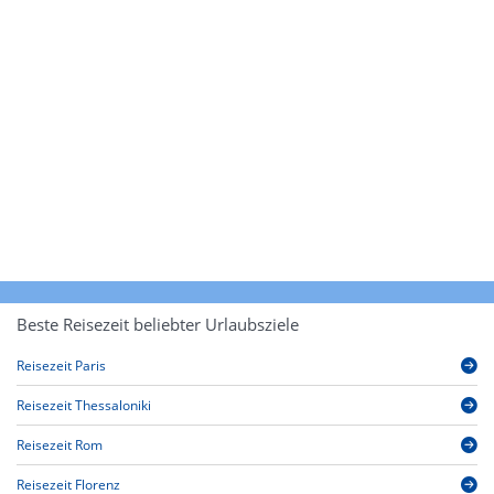
Beste Reisezeit beliebter Urlaubsziele
Reisezeit Paris
Reisezeit Thessaloniki
Reisezeit Rom
Reisezeit Florenz