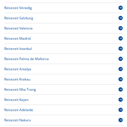
Reisezeit Venedig
Reisezeit Salzburg
Reisezeit Valencia
Reisezeit Madrid
Reisezeit Istanbul
Reisezeit Palma de Mallorca
Reisezeit Antalya
Reisezeit Krakau
Reisezeit Nha Trang
Reisezeit Kayes
Reisezeit Adelaide
Reisezeit Nakuru