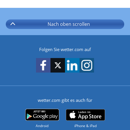
Nach oben
scrollen
Folgen Sie wetter.com auf
wetter.com gibt es auch für
Android
iPhone & iPad