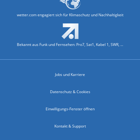
wetter.com engagiert sich für Klimaschutz und Nachhaltigkeit
Bekannt aus Funk und Fernsehen: Pro7, Sat1, Kabel 1, SWR, ...
Jobs und Karriere
Datenschutz & Cookies
Einwilligungs-Fenster öffnen
Kontakt & Support