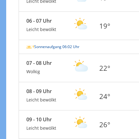
Leicht bewölkt
06 - 07 Uhr
19°
Leicht bewölkt
Sonnenaufgang 06:02 Uhr
07 - 08 Uhr
22°
Wolkig
08 - 09 Uhr
24°
Leicht bewölkt
09 - 10 Uhr
26°
Leicht bewölkt