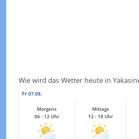
Windgeschwindigkeiten
Wie wird das Wetter heute in Yakasin
Fr
07.08.
Morgens
Mittags
06 - 12 Uhr
12 - 18 Uhr
Windgeschwindigkeiten in 3h