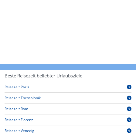
Beste Reisezeit beliebter Urlaubsziele
Reisezeit Paris
Reisezeit Thessaloniki
Reisezeit Rom
Reisezeit Florenz
Reisezeit Venedig