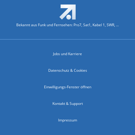
Bekannt aus Funk und Fernsehen: Pro7, Sat1, Kabel 1, SWR, ...
Jobs und Karriere
Datenschutz & Cookies
Einwilligungs-Fenster öffnen
Kontakt & Support
Impressum