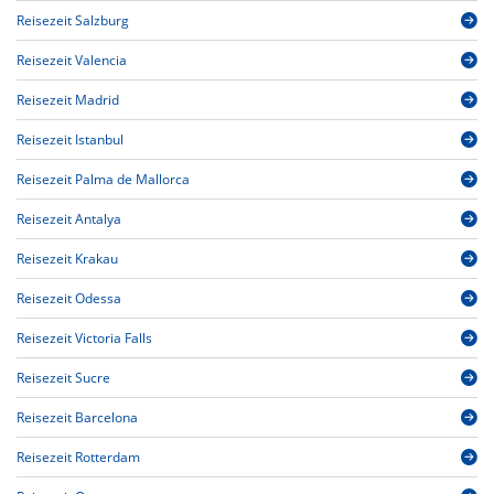
Reisezeit Salzburg
Reisezeit Valencia
Reisezeit Madrid
Reisezeit Istanbul
Reisezeit Palma de Mallorca
Reisezeit Antalya
Reisezeit Krakau
Reisezeit Odessa
Reisezeit Victoria Falls
Reisezeit Sucre
Reisezeit Barcelona
Reisezeit Rotterdam