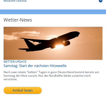
Reisezeit Ostrava
Wetter-News
WETTER-UPDATE
Samstag: Start der nächsten Hitzewelle
Nach zwei relativ "kühlen" Tagen in ganz Deutschland kommt bereits am
Samstag die Hitze zurück. Nur die Nordhälfte bleibt zunächst noch
verschont.
Artikel lesen