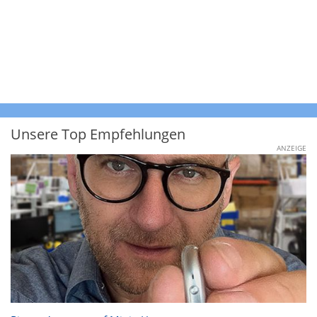
Unsere Top Empfehlungen
ANZEIGE