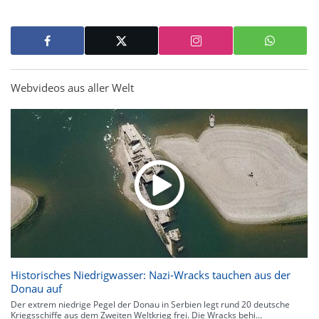
Webvideos aus aller Welt
Historisches Niedrigwasser: Nazi-Wracks tauchen aus der
Donau auf
Der extrem niedrige Pegel der Donau in Serbien legt rund 20 deutsche
Kriegsschiffe aus dem Zweiten Weltkrieg frei. Die Wracks behi...