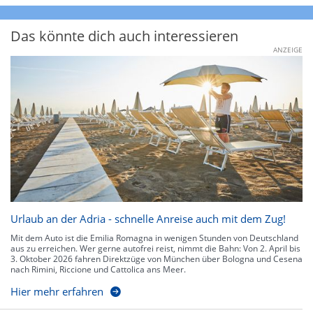
Das könnte dich auch interessieren
ANZEIGE
Urlaub an der Adria - schnelle Anreise auch mit dem Zug!
Mit dem Auto ist die Emilia Romagna in wenigen Stunden von Deutschland
aus zu erreichen. Wer gerne autofrei reist, nimmt die Bahn: Von 2. April bis
3. Oktober 2026 fahren Direktzüge von München über Bologna und Cesena
nach Rimini, Riccione und Cattolica ans Meer.
Hier mehr erfahren