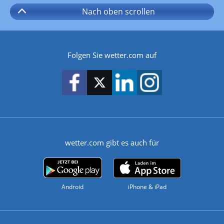
Nach oben
scrollen
Folgen Sie wetter.com auf
wetter.com gibt es auch für
Android
iPhone & iPad