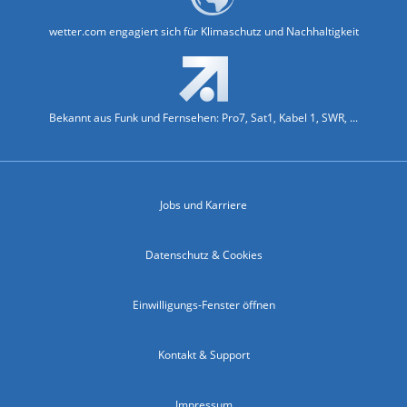
wetter.com engagiert sich für Klimaschutz und Nachhaltigkeit
Bekannt aus Funk und Fernsehen: Pro7, Sat1, Kabel 1, SWR, ...
Jobs und Karriere
Datenschutz & Cookies
Einwilligungs-Fenster öffnen
Kontakt & Support
Impressum