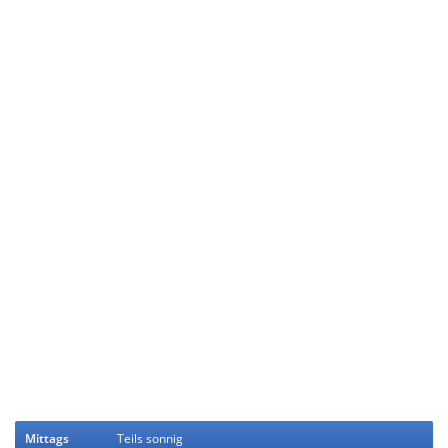
Mittags
Teils sonnig