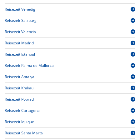
Reisezeit Venedig
Reisezeit Salzburg
Reisezeit Valencia
Reisezeit Madrid
Reisezeit Istanbul
Reisezeit Palma de Mallorca
Reisezeit Antalya
Reisezeit Krakau
Reisezeit Poprad
Reisezeit Cartagena
Reisezeit Iquique
Reisezeit Santa Marta