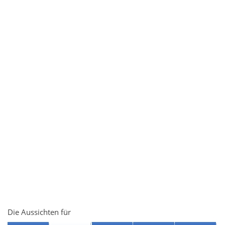
Die Aussichten für