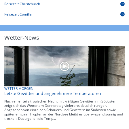
Reisezeit Christchurch
Reisezeit Comilla
Wetter-News
WETTER MORGEN
Letzte Gewitter und angenehmere Temperaturen
Nach einer teils tropischen Nacht mit kräftigen Gewittern im Südosten
zeigt sich das Wetter am Donnerstag vielerorts deutlich ruhiger.
Abgesehen von einzelnen Schauern und Gewittern im Südosten sowie
später ein paar Tropfen an der Nordsee bleibt es überwiegend sonnig und
trocken. Dazu gehen die Temp...