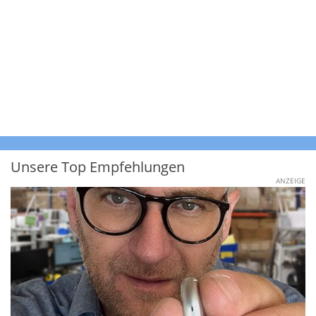
Unsere Top Empfehlungen
ANZEIGE