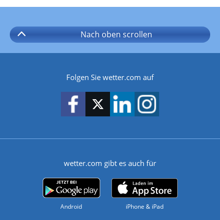
Nach oben
scrollen
Folgen Sie wetter.com auf
wetter.com gibt es auch für
Android
iPhone & iPad