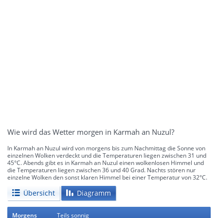
Wie wird das Wetter morgen in Karmah an Nuzul?
In Karmah an Nuzul wird von morgens bis zum Nachmittag die Sonne von
einzelnen Wolken verdeckt und die Temperaturen liegen zwischen 31 und
45°C. Abends gibt es in Karmah an Nuzul einen wolkenlosen Himmel und
die Temperaturen liegen zwischen 36 und 40 Grad. Nachts stören nur
einzelne Wolken den sonst klaren Himmel bei einer Temperatur von 32°C.
Übersicht
Diagramm
Morgens
Teils sonnig