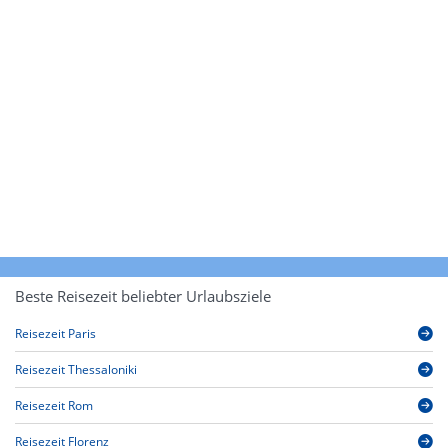
Beste Reisezeit beliebter Urlaubsziele
Reisezeit Paris
Reisezeit Thessaloniki
Reisezeit Rom
Reisezeit Florenz