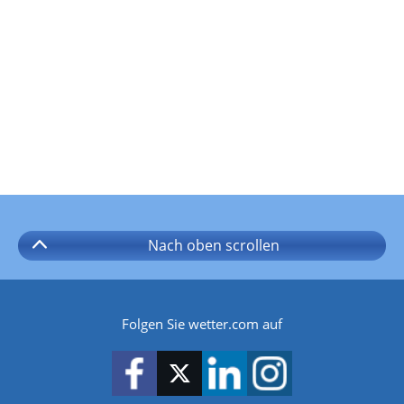
Nach oben
scrollen
Folgen Sie wetter.com auf