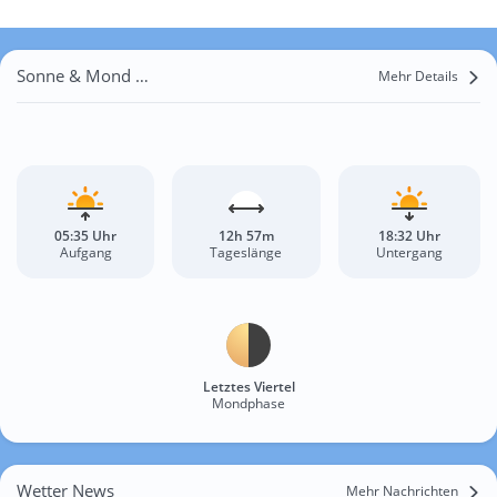
Sonne & Mond Karmah an Nuzul
Mehr Details
05:35 Uhr
12h 57m
18:32 Uhr
Aufgang
Tageslänge
Untergang
Letztes Viertel
Mondphase
Wetter News
Mehr Nachrichten