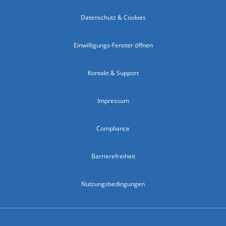
Datenschutz & Cookies
Einwilligungs-Fenster öffnen
Kontakt & Support
Impressum
Compliance
Barrierefreiheit
Nutzungsbedingungen