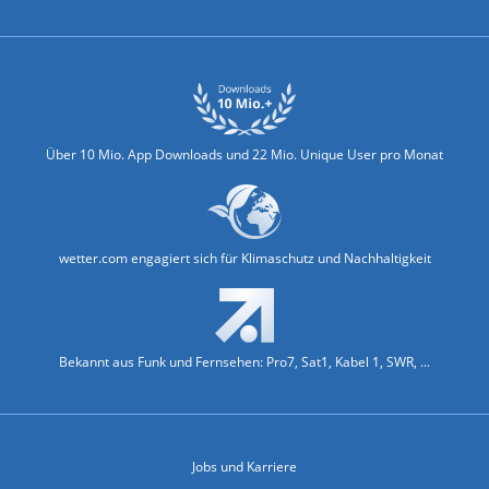
Über 10 Mio. App Downloads und 22 Mio. Unique User pro Monat
wetter.com engagiert sich für Klimaschutz und Nachhaltigkeit
Bekannt aus Funk und Fernsehen: Pro7, Sat1, Kabel 1, SWR, ...
Jobs und Karriere