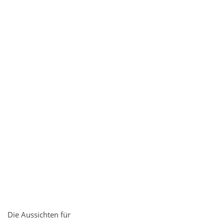
Die Aussichten für