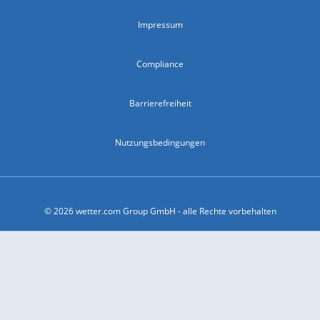
Impressum
Compliance
Barrierefreiheit
Nutzungsbedingungen
© 2026 wetter.com Group GmbH - alle Rechte vorbehalten