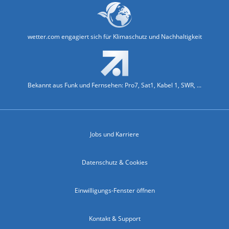
wetter.com engagiert sich für Klimaschutz und Nachhaltigkeit
Bekannt aus Funk und Fernsehen: Pro7, Sat1, Kabel 1, SWR, ...
Jobs und Karriere
Datenschutz & Cookies
Einwilligungs-Fenster öffnen
Kontakt & Support