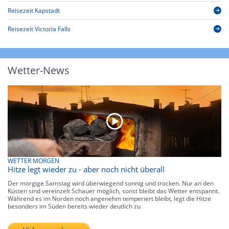
Reisezeit Kapstadt
Reisezeit Victoria Falls
Wetter-News
WETTER MORGEN
Hitze legt wieder zu - aber noch nicht überall
Der morgige Samstag wird überwiegend sonnig und trocken. Nur an den
Küsten sind vereinzelt Schauer möglich, sonst bleibt das Wetter entspannt.
Während es im Norden noch angenehm temperiert bleibt, legt die Hitze
besonders im Süden bereits wieder deutlich zu