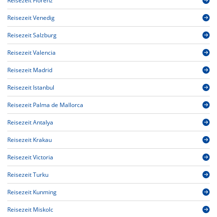
Reisezeit Florenz
Reisezeit Venedig
Reisezeit Salzburg
Reisezeit Valencia
Reisezeit Madrid
Reisezeit Istanbul
Reisezeit Palma de Mallorca
Reisezeit Antalya
Reisezeit Krakau
Reisezeit Victoria
Reisezeit Turku
Reisezeit Kunming
Reisezeit Miskolc