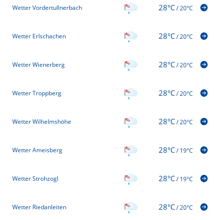
28°C
Wetter Vordertullnerbach
/
20°C
28°C
Wetter Erlschachen
/
20°C
28°C
Wetter Wienerberg
/
20°C
28°C
Wetter Troppberg
/
20°C
28°C
Wetter Wilhelmshöhe
/
20°C
28°C
Wetter Ameisberg
/
19°C
28°C
Wetter Strohzogl
/
19°C
28°C
Wetter Riedanleiten
/
20°C