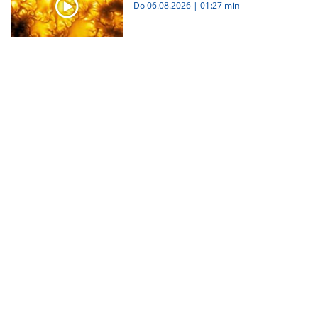
Do 06.08.2026
|
01:27 min