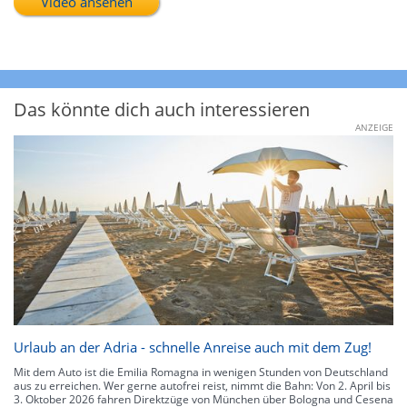
Video ansehen
Das könnte dich auch interessieren
ANZEIGE
Urlaub an der Adria - schnelle Anreise auch mit dem Zug!
Mit dem Auto ist die Emilia Romagna in wenigen Stunden von Deutschland
aus zu erreichen. Wer gerne autofrei reist, nimmt die Bahn: Von 2. April bis
3. Oktober 2026 fahren Direktzüge von München über Bologna und Cesena