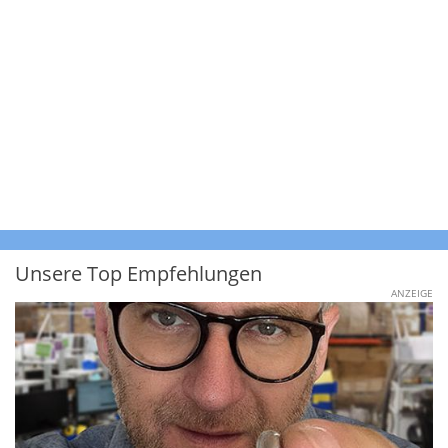
Unsere Top Empfehlungen
ANZEIGE