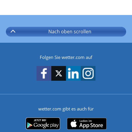
Nach oben
scrollen
Folgen Sie wetter.com auf
wetter.com gibt es auch für