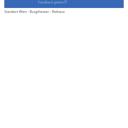
Feedback geben
Standort Wien - Burgtheater - Rathaus