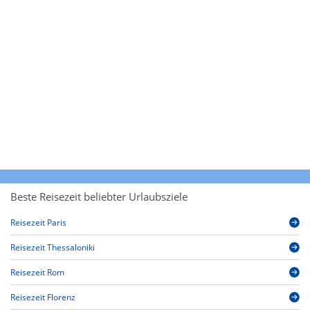
Beste Reisezeit beliebter Urlaubsziele
Reisezeit Paris
Reisezeit Thessaloniki
Reisezeit Rom
Reisezeit Florenz