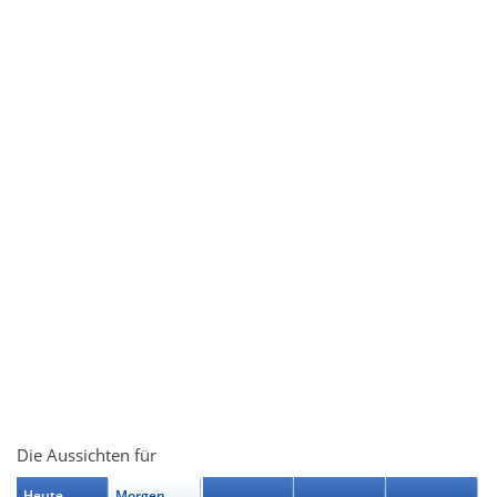
Die Aussichten für
Heute
Morgen