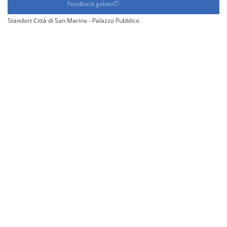
Feedback geben
Standort Città di San Marino - Palazzo Pubblico