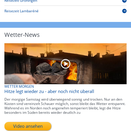
Reisezeit Groningen
Reisezeit Lambaréné
Wetter-News
WETTER MORGEN
Hitze legt wieder zu - aber noch nicht überall
Der morgige Samstag wird überwiegend sonnig und trocken. Nur an den
Küsten sind vereinzelt Schauer möglich, sonst bleibt das Wetter entspannt.
Während es im Norden noch angenehm temperiert bleibt, legt die Hitze
besonders im Süden bereits wieder deutlich zu
Video ansehen