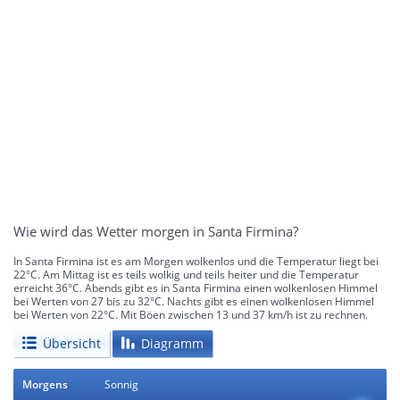
Wie wird das Wetter morgen in Santa Firmina?
In Santa Firmina ist es am Morgen wolkenlos und die Temperatur liegt bei
22°C. Am Mittag ist es teils wolkig und teils heiter und die Temperatur
erreicht 36°C. Abends gibt es in Santa Firmina einen wolkenlosen Himmel
bei Werten von 27 bis zu 32°C. Nachts gibt es einen wolkenlosen Himmel
bei Werten von 22°C. Mit Böen zwischen 13 und 37 km/h ist zu rechnen.
Übersicht
Diagramm
Morgens
Sonnig