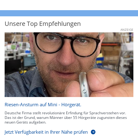
Unsere Top Empfehlungen
ANZEIGE
Riesen-Ansturm auf Mini - Hörgerät.
Deutsche Firma stellt revolutionäre Erfindung für Sprachverstehen vor.
Das ist der Grund, warum Männer über 55 Hörgeräte zugunsten dieses
neuen Geräts aufgeben.
Jetzt Verfügbarkeit in Ihrer Nähe prüfen