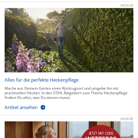
ANZEIGE
Alles für die perfekte Heckenpflege
Mache aus Deinem Garten einen Rückzugsort und umgebe ihn mit
prachtvollen Hecken. In den STIHL Ratgebern zum Thema Heckenpflege
findest Du alles, was Du wissen musst.
Artikel ansehen
ANZEIGE