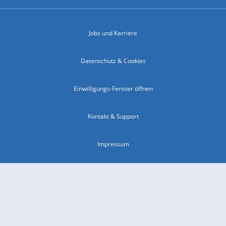
Jobs und Karriere
Datenschutz & Cookies
Einwilligungs-Fenster öffnen
Kontakt & Support
Impressum
Compliance
Barrierefreiheit