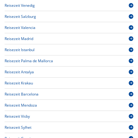
Reisezeit Venedig
Reisezeit Salzburg
Reisezeit Valencia
Reisezeit Madrid
Reisezeit Istanbul
Reisezeit Palma de Mallorca
Reisezeit Antalya
Reisezeit Krakau
Reisezeit Barcelona
Reisezeit Mendoza
Reisezeit Visby
Reisezeit Sylhet