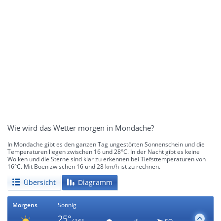
Wie wird das Wetter morgen in Mondache?
In Mondache gibt es den ganzen Tag ungestörten Sonnenschein und die
Temperaturen liegen zwischen 16 und 28°C. In der Nacht gibt es keine
Wolken und die Sterne sind klar zu erkennen bei Tiefsttemperaturen von
16°C. Mit Böen zwischen 16 und 28 km/h ist zu rechnen.
Übersicht
Diagramm
Morgens
Sonnig
25°