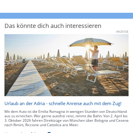
Das könnte dich auch interessieren
ANZEIGE
Urlaub an der Adria - schnelle Anreise auch mit dem Zug!
Mit dem Auto ist die Emilia Romagna in wenigen Stunden von Deutschland
aus zu erreichen. Wer gerne autofrei reist, nimmt die Bahn: Von 2. April bis
3. Oktober 2026 fahren Direktzüge von München über Bologna und Cesena
nach Rimini, Riccione und Cattolica ans Meer.