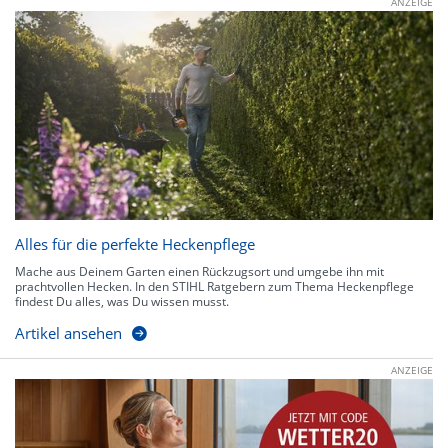
ANZEIGE
Alles für die perfekte Heckenpflege
Mache aus Deinem Garten einen Rückzugsort und umgebe ihn mit
prachtvollen Hecken. In den STIHL Ratgebern zum Thema Heckenpflege
findest Du alles, was Du wissen musst.
Artikel ansehen
ANZEIGE