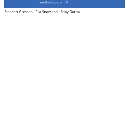
Feedback geben
Standort Gressan - Pila Snowland - Baby Gorraz