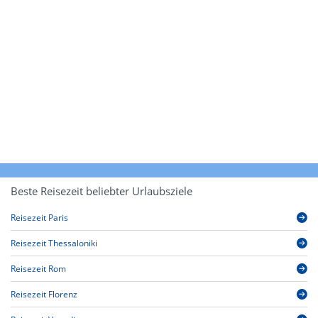
Beste Reisezeit beliebter Urlaubsziele
Reisezeit Paris
Reisezeit Thessaloniki
Reisezeit Rom
Reisezeit Florenz