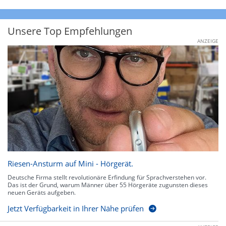
Unsere Top Empfehlungen
ANZEIGE
Riesen-Ansturm auf Mini - Hörgerät.
Deutsche Firma stellt revolutionäre Erfindung für Sprachverstehen vor.
Das ist der Grund, warum Männer über 55 Hörgeräte zugunsten dieses
neuen Geräts aufgeben.
Jetzt Verfügbarkeit in Ihrer Nähe prüfen