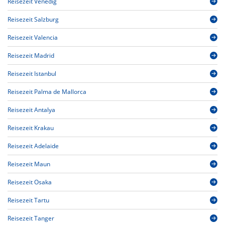
Reisezeit Venedig
Reisezeit Salzburg
Reisezeit Valencia
Reisezeit Madrid
Reisezeit Istanbul
Reisezeit Palma de Mallorca
Reisezeit Antalya
Reisezeit Krakau
Reisezeit Adelaide
Reisezeit Maun
Reisezeit Osaka
Reisezeit Tartu
Reisezeit Tanger