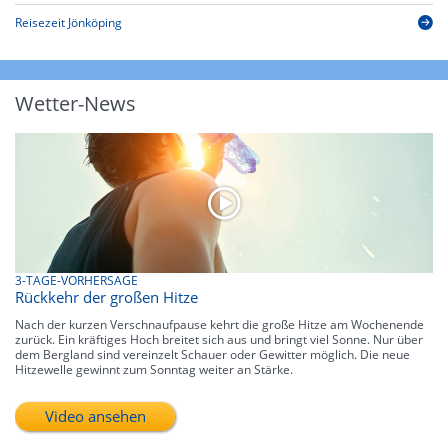
Reisezeit Jönköping
Wetter-News
3-TAGE-VORHERSAGE
Rückkehr der großen Hitze
Nach der kurzen Verschnaufpause kehrt die große Hitze am Wochenende
zurück. Ein kräftiges Hoch breitet sich aus und bringt viel Sonne. Nur über
dem Bergland sind vereinzelt Schauer oder Gewitter möglich. Die neue
Hitzewelle gewinnt zum Sonntag weiter an Stärke.
Video ansehen