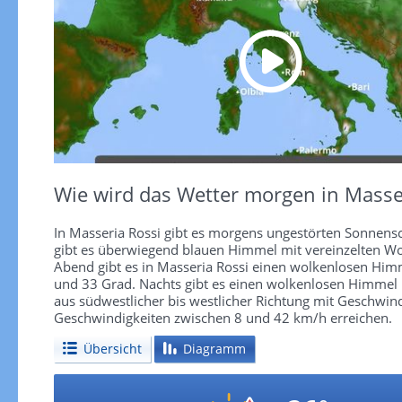
Wie wird das Wetter morgen in Masse
In Masseria Rossi gibt es morgens ungestörten Sonnensc
gibt es überwiegend blauen Himmel mit vereinzelten Wo
Abend gibt es in Masseria Rossi einen wolkenlosen Him
und 33 Grad. Nachts gibt es einen wolkenlosen Himmel 
aus südwestlicher bis westlicher Richtung mit Geschwin
Geschwindigkeiten zwischen 8 und 42 km/h erreichen.
Übersicht
Diagramm