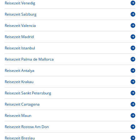
Reisezeit Venedig
Reisezeit Salzburg
Reisezeit Valencia
Reisezeit Madrid
Reisezeit Istanbul
Reisezeit Palma de Mallorca
Reisezeit Antalya
Reisezeit Krakau
Reisezeit Sankt Petersburg
Reisezeit Cartagena
Reisezeit Maun
Reisezeit Rostow Am Don
Reisezeit Breslau