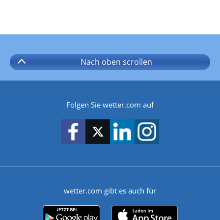
Nach oben
scrollen
Folgen Sie wetter.com auf
wetter.com gibt es auch für