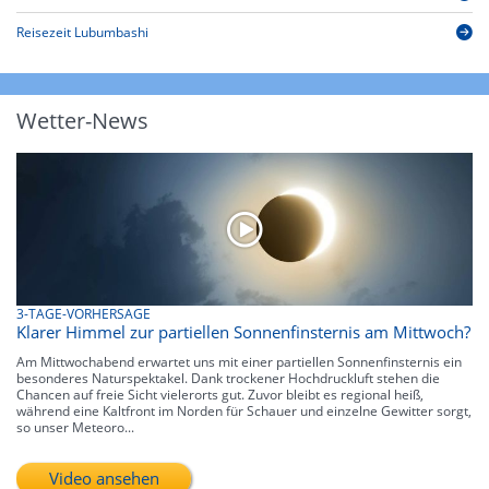
Reisezeit Lubumbashi
Wetter-News
3-TAGE-VORHERSAGE
Klarer Himmel zur partiellen Sonnenfinsternis am Mittwoch?
Am Mittwochabend erwartet uns mit einer partiellen Sonnenfinsternis ein
besonderes Naturspektakel. Dank trockener Hochdruckluft stehen die
Chancen auf freie Sicht vielerorts gut. Zuvor bleibt es regional heiß,
während eine Kaltfront im Norden für Schauer und einzelne Gewitter sorgt,
so unser Meteoro...
Video ansehen