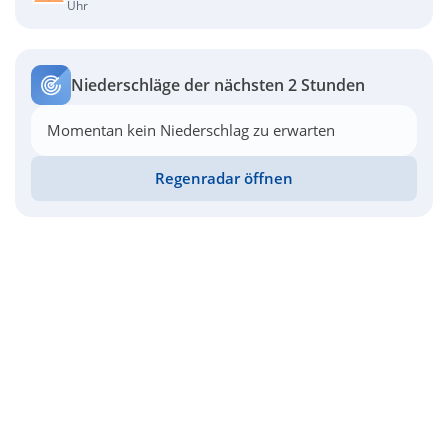
Uhr
Niederschläge der nächsten 2 Stunden
Momentan kein Niederschlag zu erwarten
Regenradar öffnen