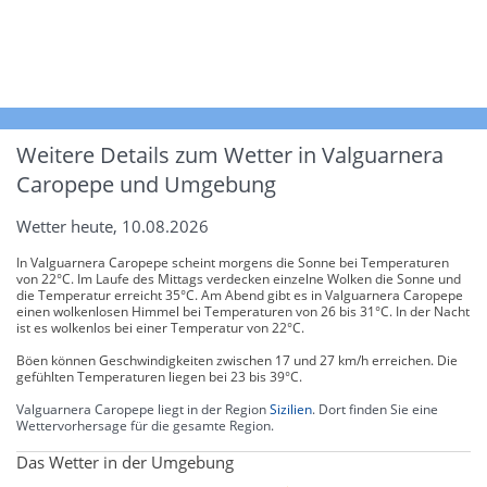
Weitere Details zum Wetter in Valguarnera
Caropepe und Umgebung
Wetter heute, 10.08.2026
In Valguarnera Caropepe scheint morgens die Sonne bei Temperaturen
von 22°C. Im Laufe des Mittags verdecken einzelne Wolken die Sonne und
die Temperatur erreicht 35°C. Am Abend gibt es in Valguarnera Caropepe
einen wolkenlosen Himmel bei Temperaturen von 26 bis 31°C. In der Nacht
ist es wolkenlos bei einer Temperatur von 22°C.
Böen können Geschwindigkeiten zwischen 17 und 27 km/h erreichen. Die
gefühlten Temperaturen liegen bei 23 bis 39°C.
Valguarnera Caropepe liegt in der Region
Sizilien
. Dort finden Sie eine
Wettervorhersage für die gesamte Region.
Das Wetter in der Umgebung