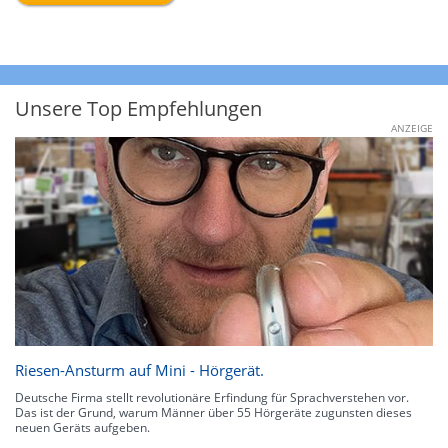
Unsere Top Empfehlungen
ANZEIGE
Riesen-Ansturm auf Mini - Hörgerät.
Deutsche Firma stellt revolutionäre Erfindung für Sprachverstehen vor.
Das ist der Grund, warum Männer über 55 Hörgeräte zugunsten dieses
neuen Geräts aufgeben.