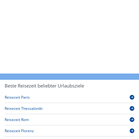
Beste Reisezeit beliebter Urlaubsziele
Reisezeit Paris
Reisezeit Thessaloniki
Reisezeit Rom
Reisezeit Florenz