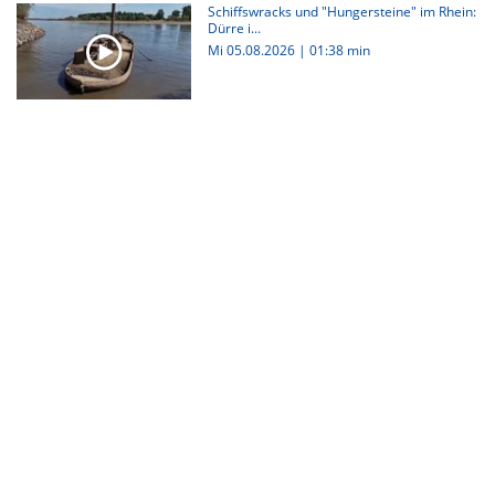
Schiffswracks und "Hungersteine" im Rhein:
Dürre i...
Mi 05.08.2026
|
01:38 min