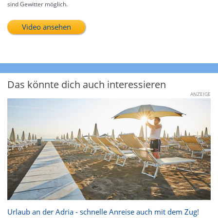
sind Gewitter möglich.
Video ansehen
Das könnte dich auch interessieren
ANZEIGE
Urlaub an der Adria - schnelle Anreise auch mit dem Zug!