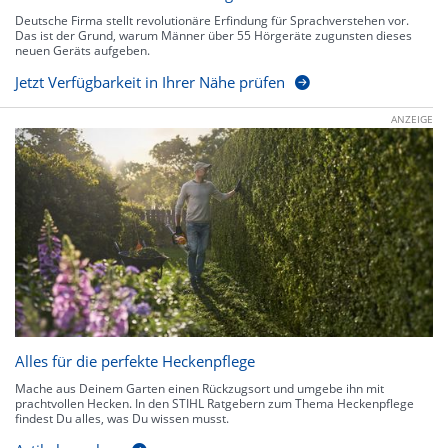
Deutsche Firma stellt revolutionäre Erfindung für Sprachverstehen vor.
Das ist der Grund, warum Männer über 55 Hörgeräte zugunsten dieses
neuen Geräts aufgeben.
Jetzt Verfügbarkeit in Ihrer Nähe prüfen
ANZEIGE
Alles für die perfekte Heckenpflege
Mache aus Deinem Garten einen Rückzugsort und umgebe ihn mit
prachtvollen Hecken. In den STIHL Ratgebern zum Thema Heckenpflege
findest Du alles, was Du wissen musst.