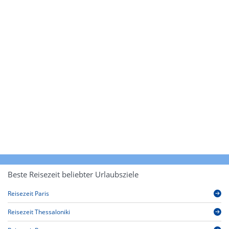
Beste Reisezeit beliebter Urlaubsziele
Reisezeit Paris
Reisezeit Thessaloniki