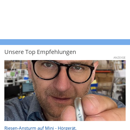
Unsere Top Empfehlungen
ANZEIGE
Riesen-Ansturm auf Mini - Hörgerät.