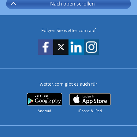
Nach oben
scrollen
Folgen Sie wetter.com auf
wetter.com gibt es auch für
Android
iPhone & iPad