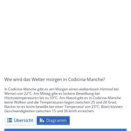
Wie wird das Wetter morgen in Codicina-Manche?
In Codicina-Manche gibt es am Morgen einen wolkenlosen Himmel bei
Werten von 22°C. Am Mittag gibt es lockere Bewölkung bei
Höchsttemperaturen bis zu 33°C. Am Abend gibt es in Codicina-Manche
keine Wolken und die Temperaturen liegen zwischen 25 und 28 Grad.
Nachts ist es leicht bewölkt bei einer Temperatur von 23°C. Böen können
Geschwindigkeiten zwischen 15 und 36 km/h erreichen.
Übersicht
Diagramm