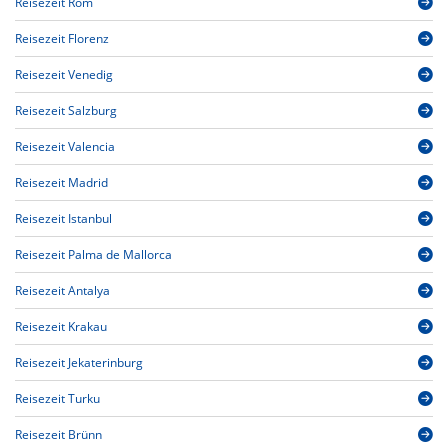
Reisezeit Rom
Reisezeit Florenz
Reisezeit Venedig
Reisezeit Salzburg
Reisezeit Valencia
Reisezeit Madrid
Reisezeit Istanbul
Reisezeit Palma de Mallorca
Reisezeit Antalya
Reisezeit Krakau
Reisezeit Jekaterinburg
Reisezeit Turku
Reisezeit Brünn