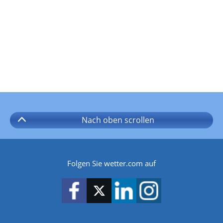
Nach oben
scrollen
Folgen Sie wetter.com auf