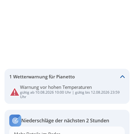
1 Wetterwarnung für Pianetto
Warnung vor hohen Temperaturen
gültig ab 10.08.2026 10:00 Uhr | gültig bis 12.08.2026 23:59
Uhr
Niederschläge der nächsten 2 Stunden