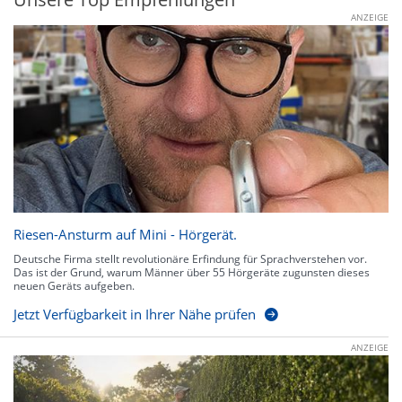
ANZEIGE
Riesen-Ansturm auf Mini - Hörgerät.
Deutsche Firma stellt revolutionäre Erfindung für Sprachverstehen vor.
Das ist der Grund, warum Männer über 55 Hörgeräte zugunsten dieses
neuen Geräts aufgeben.
Jetzt Verfügbarkeit in Ihrer Nähe prüfen
ANZEIGE