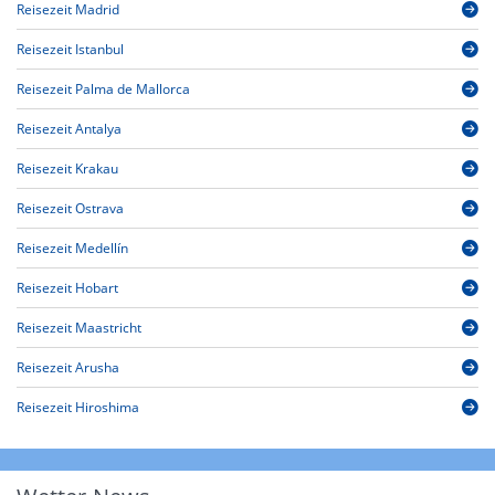
Reisezeit Madrid
Reisezeit Istanbul
Reisezeit Palma de Mallorca
Reisezeit Antalya
Reisezeit Krakau
Reisezeit Ostrava
Reisezeit Medellín
Reisezeit Hobart
Reisezeit Maastricht
Reisezeit Arusha
Reisezeit Hiroshima