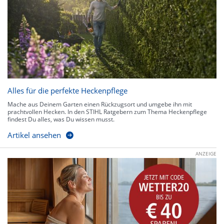
Alles für die perfekte Heckenpflege
Mache aus Deinem Garten einen Rückzugsort und umgebe ihn mit
prachtvollen Hecken. In den STIHL Ratgebern zum Thema Heckenpflege
findest Du alles, was Du wissen musst.
Artikel ansehen
ANZEIGE