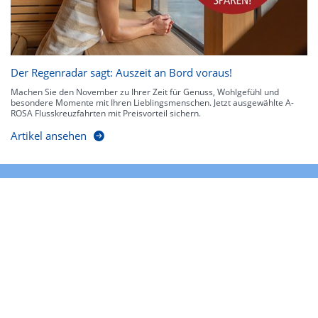
Der Regenradar sagt: Auszeit an Bord voraus!
Machen Sie den November zu Ihrer Zeit für Genuss, Wohlgefühl und
besondere Momente mit Ihren Lieblingsmenschen. Jetzt ausgewählte A-
ROSA Flusskreuzfahrten mit Preisvorteil sichern.
Artikel ansehen