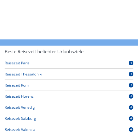
Beste Reisezeit beliebter Urlaubsziele
Reisezeit Paris
Reisezeit Thessaloniki
Reisezeit Rom
Reisezeit Florenz
Reisezeit Venedig
Reisezeit Salzburg
Reisezeit Valencia