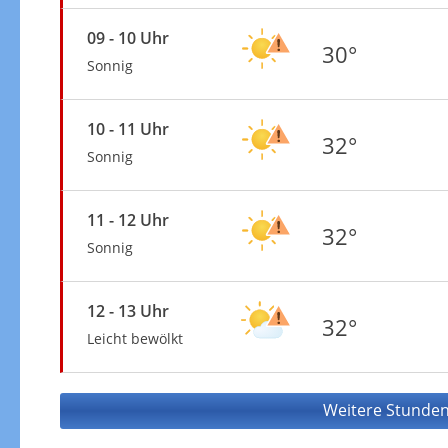
09 - 10 Uhr
30°
Sonnig
10 - 11 Uhr
32°
Sonnig
11 - 12 Uhr
32°
Sonnig
12 - 13 Uhr
32°
Leicht bewölkt
Weitere Stunden