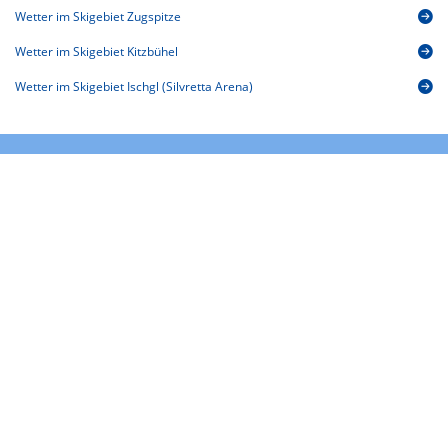
Wetter im Skigebiet Zugspitze
Wetter im Skigebiet Kitzbühel
Wetter im Skigebiet Ischgl (Silvretta Arena)