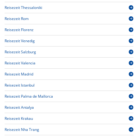
Reisezeit Thessaloniki
Reisezeit Rom
Reisezeit Florenz
Reisezeit Venedig
Reisezeit Salzburg
Reisezeit Valencia
Reisezeit Madrid
Reisezeit Istanbul
Reisezeit Palma de Mallorca
Reisezeit Antalya
Reisezeit Krakau
Reisezeit Nha Trang