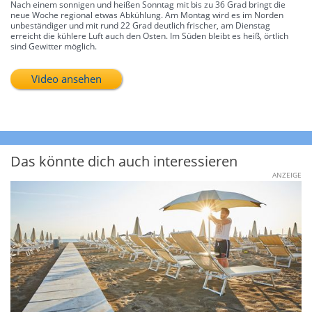
Nach einem sonnigen und heißen Sonntag mit bis zu 36 Grad bringt die
neue Woche regional etwas Abkühlung. Am Montag wird es im Norden
unbeständiger und mit rund 22 Grad deutlich frischer, am Dienstag
erreicht die kühlere Luft auch den Osten. Im Süden bleibt es heiß, örtlich
sind Gewitter möglich.
Video ansehen
Das könnte dich auch interessieren
ANZEIGE