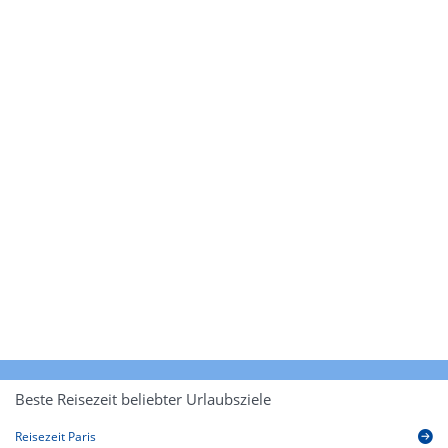
Beste Reisezeit beliebter Urlaubsziele
Reisezeit Paris