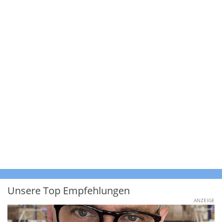
Unsere Top Empfehlungen
ANZEIGE