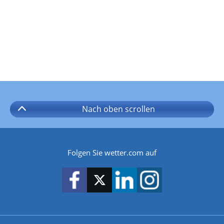
Nach oben
scrollen
Folgen Sie wetter.com auf