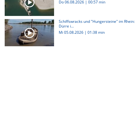
Do 06.08.2026
|
00:57 min
Schiffswracks und "Hungersteine" im Rhein:
Dürre i...
Mi 05.08.2026
|
01:38 min