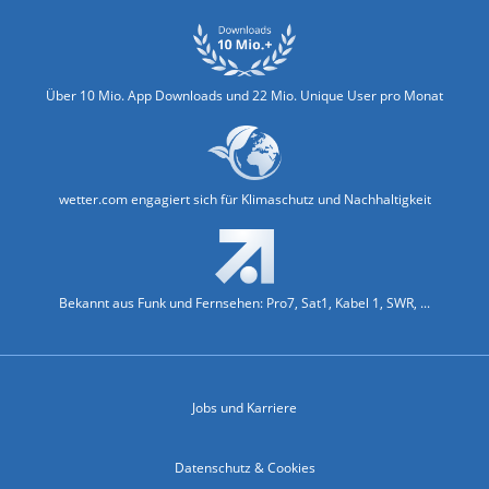
Über 10 Mio. App Downloads und 22 Mio. Unique User pro Monat
wetter.com engagiert sich für Klimaschutz und Nachhaltigkeit
Bekannt aus Funk und Fernsehen: Pro7, Sat1, Kabel 1, SWR, ...
Jobs und Karriere
Datenschutz & Cookies