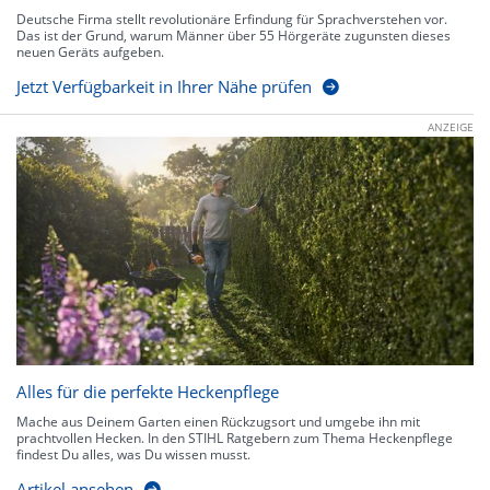
Deutsche Firma stellt revolutionäre Erfindung für Sprachverstehen vor.
Das ist der Grund, warum Männer über 55 Hörgeräte zugunsten dieses
neuen Geräts aufgeben.
Jetzt Verfügbarkeit in Ihrer Nähe prüfen
ANZEIGE
Alles für die perfekte Heckenpflege
Mache aus Deinem Garten einen Rückzugsort und umgebe ihn mit
prachtvollen Hecken. In den STIHL Ratgebern zum Thema Heckenpflege
findest Du alles, was Du wissen musst.
Artikel ansehen