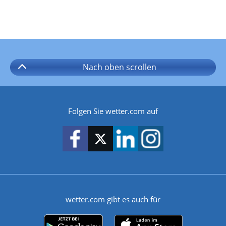
Nach oben
scrollen
Folgen Sie wetter.com auf
wetter.com gibt es auch für