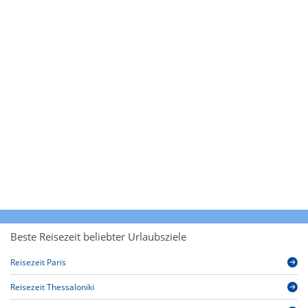
Beste Reisezeit beliebter Urlaubsziele
Reisezeit Paris
Reisezeit Thessaloniki