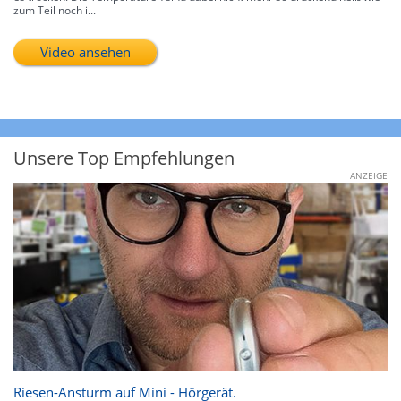
zum Teil noch i...
Video ansehen
Unsere Top Empfehlungen
ANZEIGE
Riesen-Ansturm auf Mini - Hörgerät.