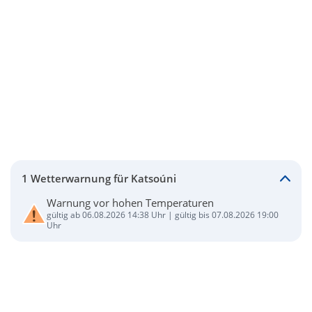
1 Wetterwarnung für Katsoúni
Warnung vor hohen Temperaturen
gültig ab 06.08.2026 14:38 Uhr | gültig bis 07.08.2026 19:00
Uhr