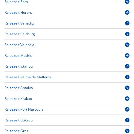
Reisezeit Rom
Reisezeit Florenz
Reisezeit Venedig
Reisezeit Salzburg
Reisezeit Valencia
Reisezeit Madrid
Reisezeit Istanbul
Reisezeit Palma de Mallorca
Reisezeit Antalya
Reisezeit Krakau
Reisezeit Port Harcourt
Reisezeit Bukavu
Reisezeit Graz