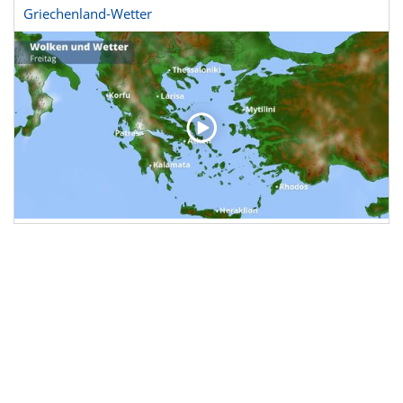
Griechenland-Wetter