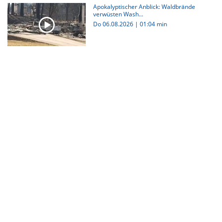
Apokalyptischer Anblick: Waldbrände
verwüsten Wash...
Do 06.08.2026
|
01:04 min