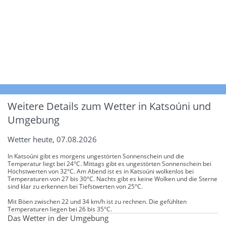
Weitere Details zum Wetter in Katsoúni und
Umgebung
Wetter heute, 07.08.2026
In Katsoúni gibt es morgens ungestörten Sonnenschein und die
Temperatur liegt bei 24°C. Mittags gibt es ungestörten Sonnenschein bei
Höchstwerten von 32°C. Am Abend ist es in Katsoúni wolkenlos bei
Temperaturen von 27 bis 30°C. Nachts gibt es keine Wolken und die Sterne
sind klar zu erkennen bei Tiefstwerten von 25°C.
Mit Böen zwischen 22 und 34 km/h ist zu rechnen. Die gefühlten
Temperaturen liegen bei 26 bis 35°C.
Das Wetter in der Umgebung