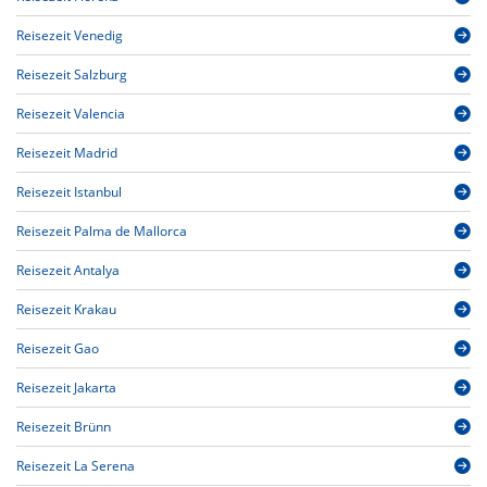
Reisezeit Venedig
Reisezeit Salzburg
Reisezeit Valencia
Reisezeit Madrid
Reisezeit Istanbul
Reisezeit Palma de Mallorca
Reisezeit Antalya
Reisezeit Krakau
Reisezeit Gao
Reisezeit Jakarta
Reisezeit Brünn
Reisezeit La Serena