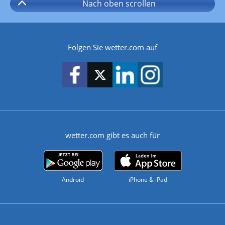
Nach oben
scrollen
Folgen Sie wetter.com auf
wetter.com gibt es auch für
Android
iPhone & iPad