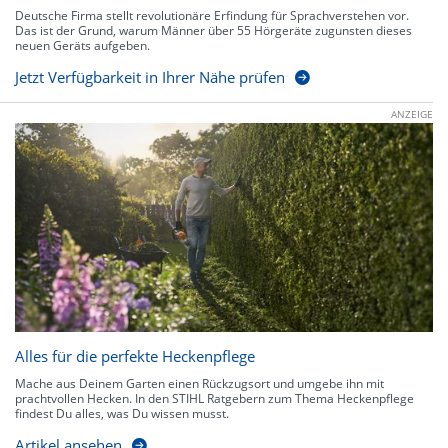
Deutsche Firma stellt revolutionäre Erfindung für Sprachverstehen vor.
Das ist der Grund, warum Männer über 55 Hörgeräte zugunsten dieses
neuen Geräts aufgeben.
Jetzt Verfügbarkeit in Ihrer Nähe prüfen
ANZEIGE
Alles für die perfekte Heckenpflege
Mache aus Deinem Garten einen Rückzugsort und umgebe ihn mit
prachtvollen Hecken. In den STIHL Ratgebern zum Thema Heckenpflege
findest Du alles, was Du wissen musst.
Artikel ansehen