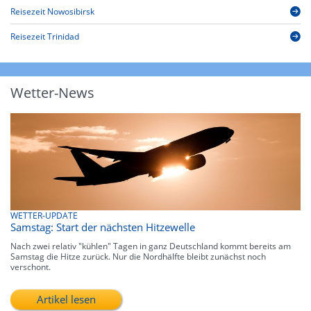
Reisezeit Nowosibirsk
Reisezeit Trinidad
Wetter-News
WETTER-UPDATE
Samstag: Start der nächsten Hitzewelle
Nach zwei relativ "kühlen" Tagen in ganz Deutschland kommt bereits am
Samstag die Hitze zurück. Nur die Nordhälfte bleibt zunächst noch
verschont.
Artikel lesen