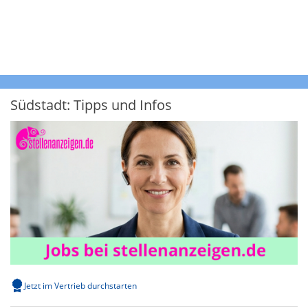
Südstadt: Tipps und Infos
Jetzt im Vertrieb durchstarten