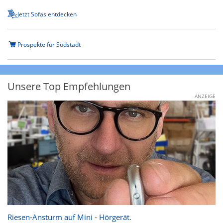
Jetzt Sofas entdecken
Prospekte für Südstadt
Unsere Top Empfehlungen
ANZEIGE
Riesen-Ansturm auf Mini - Hörgerät.