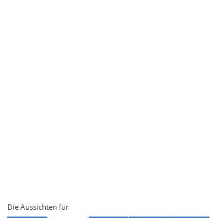
Die Aussichten für