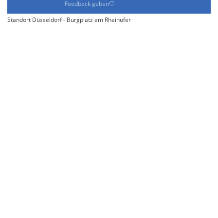
Feedback geben
Standort Düsseldorf - Burgplatz am Rheinufer