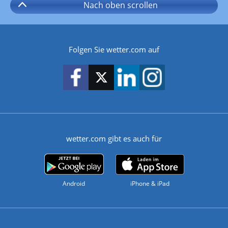
Nach oben
scrollen
Folgen Sie wetter.com auf
wetter.com gibt es auch für
Android
iPhone & iPad