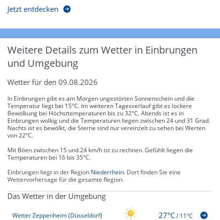
Jetzt entdecken
Weitere Details zum Wetter in Einbrungen
und Umgebung
Wetter für den 09.08.2026
In Einbrungen gibt es am Morgen ungestörten Sonnenschein und die
Temperatur liegt bei 15°C. Im weiteren Tagesverlauf gibt es lockere
Bewölkung bei Höchsttemperaturen bis zu 32°C. Abends ist es in
Einbrungen wolkig und die Temperaturen liegen zwischen 24 und 31 Grad.
Nachts ist es bewölkt, die Sterne sind nur vereinzelt zu sehen bei Werten
von 22°C.
Mit Böen zwischen 15 und 24 km/h ist zu rechnen. Gefühlt liegen die
Temperaturen bei 16 bis 35°C.
Einbrungen liegt in der Region
Niederrhein
. Dort finden Sie eine
Wettervorhersage für die gesamte Region.
Das Wetter in der Umgebung
27°C
Wetter Zeppenheim (Düsseldorf)
/
11°C