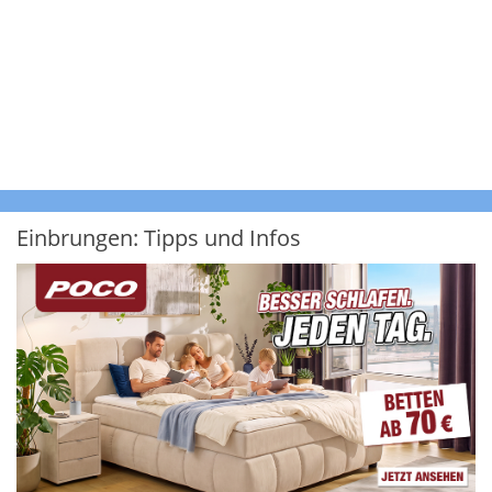
Einbrungen: Tipps und Infos