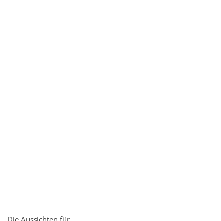
Die Aussichten für