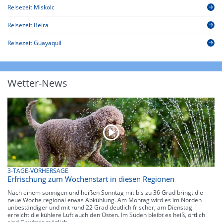
Reisezeit Miskolc
Reisezeit Beira
Reisezeit Guayaquil
Wetter-News
3-TAGE-VORHERSAGE
Erfrischung zum Wochenstart in diesen Regionen
Nach einem sonnigen und heißen Sonntag mit bis zu 36 Grad bringt die
neue Woche regional etwas Abkühlung. Am Montag wird es im Norden
unbeständiger und mit rund 22 Grad deutlich frischer, am Dienstag
erreicht die kühlere Luft auch den Osten. Im Süden bleibt es heiß, örtlich