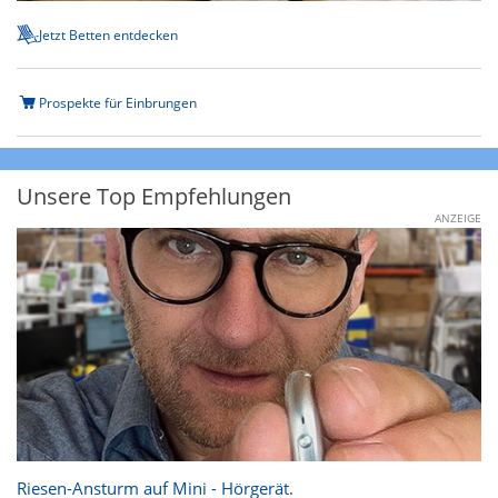
Jetzt Betten entdecken
Prospekte für Einbrungen
Unsere Top Empfehlungen
ANZEIGE
Riesen-Ansturm auf Mini - Hörgerät.