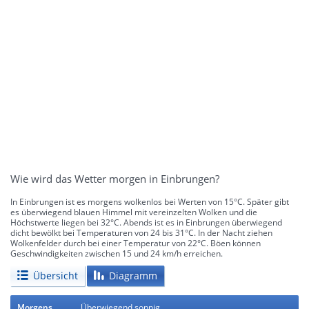
Wie wird das Wetter morgen in Einbrungen?
In Einbrungen ist es morgens wolkenlos bei Werten von 15°C. Später gibt
es überwiegend blauen Himmel mit vereinzelten Wolken und die
Höchstwerte liegen bei 32°C. Abends ist es in Einbrungen überwiegend
dicht bewölkt bei Temperaturen von 24 bis 31°C. In der Nacht ziehen
Wolkenfelder durch bei einer Temperatur von 22°C. Böen können
Geschwindigkeiten zwischen 15 und 24 km/h erreichen.
Übersicht
Diagramm
Morgens
Überwiegend sonnig