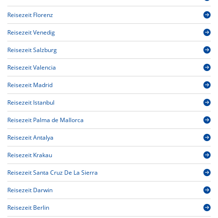
Reisezeit Florenz
Reisezeit Venedig
Reisezeit Salzburg
Reisezeit Valencia
Reisezeit Madrid
Reisezeit Istanbul
Reisezeit Palma de Mallorca
Reisezeit Antalya
Reisezeit Krakau
Reisezeit Santa Cruz De La Sierra
Reisezeit Darwin
Reisezeit Berlin