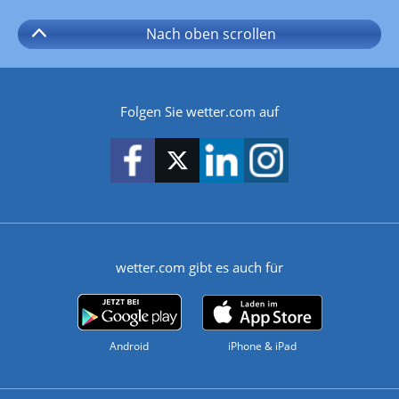
Nach oben
scrollen
Folgen Sie wetter.com auf
wetter.com gibt es auch für
Android
iPhone & iPad