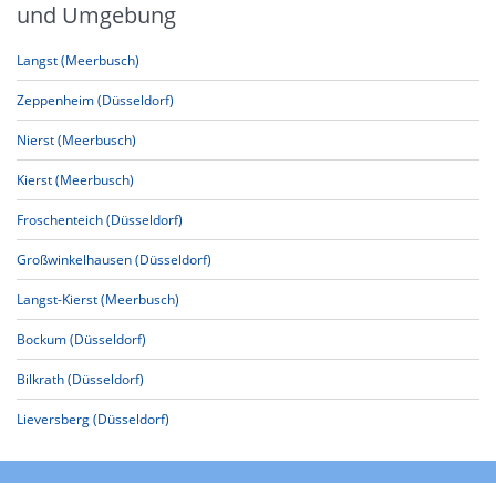
und Umgebung
Langst (Meerbusch)
Zeppenheim (Düsseldorf)
Nierst (Meerbusch)
Kierst (Meerbusch)
Froschenteich (Düsseldorf)
Großwinkelhausen (Düsseldorf)
Langst-Kierst (Meerbusch)
Bockum (Düsseldorf)
Bilkrath (Düsseldorf)
Lieversberg (Düsseldorf)