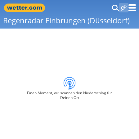
Regenradar Einbrungen (Düsseldorf)
Einen Moment, wir scannen den Niederschlag für
Deinen Ort