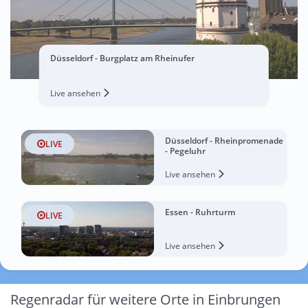
Düsseldorf - Burgplatz am Rheinufer
Live ansehen
Düsseldorf - Rheinpromenade
LIVE
- Pegeluhr
Live ansehen
Essen - Ruhrturm
LIVE
Live ansehen
Regenradar für weitere Orte in Einbrungen