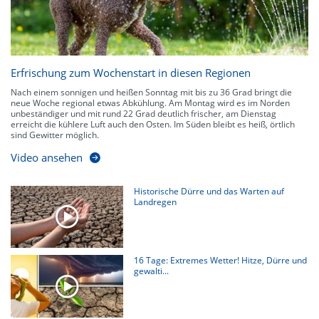
Erfrischung zum Wochenstart in diesen Regionen
Nach einem sonnigen und heißen Sonntag mit bis zu 36 Grad bringt die
neue Woche regional etwas Abkühlung. Am Montag wird es im Norden
unbeständiger und mit rund 22 Grad deutlich frischer, am Dienstag
erreicht die kühlere Luft auch den Osten. Im Süden bleibt es heiß, örtlich
sind Gewitter möglich.
Video ansehen
Historische Dürre und das Warten auf
Landregen
16 Tage: Extremes Wetter! Hitze, Dürre und
gewalti...