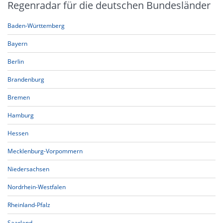
Regenradar für die deutschen Bundesländer
Baden-Württemberg
Bayern
Berlin
Brandenburg
Bremen
Hamburg
Hessen
Mecklenburg-Vorpommern
Niedersachsen
Nordrhein-Westfalen
Rheinland-Pfalz
Saarland