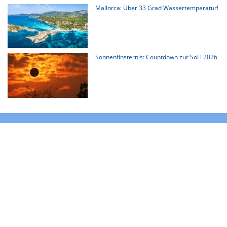
Mallorca: Über 33 Grad Wassertemperatur!
Sonnenfinsternis: Countdown zur SoFi 2026