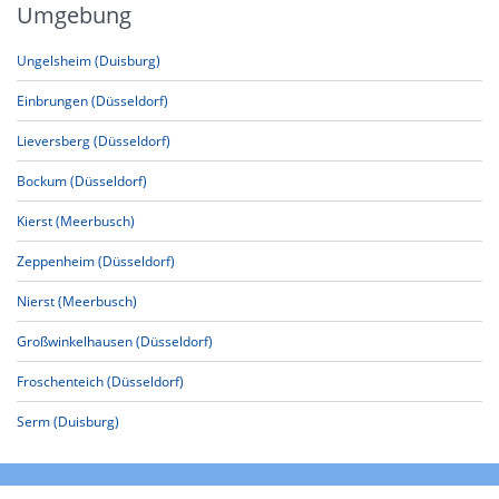
Umgebung
Ungelsheim (Duisburg)
Einbrungen (Düsseldorf)
Lieversberg (Düsseldorf)
Bockum (Düsseldorf)
Kierst (Meerbusch)
Zeppenheim (Düsseldorf)
Nierst (Meerbusch)
Großwinkelhausen (Düsseldorf)
Froschenteich (Düsseldorf)
Serm (Duisburg)