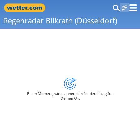
Regenradar Bilkrath (Düsseldorf)
Einen Moment, wir scannen den Niederschlag für
Deinen Ort