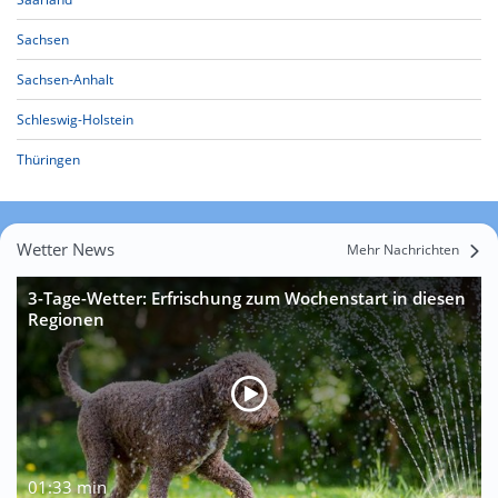
Sachsen
Sachsen-Anhalt
Schleswig-Holstein
Thüringen
Wetter News
Mehr Nachrichten
3-Tage-Wetter: Erfrischung zum Wochenstart in diesen
Regionen
01:33 min