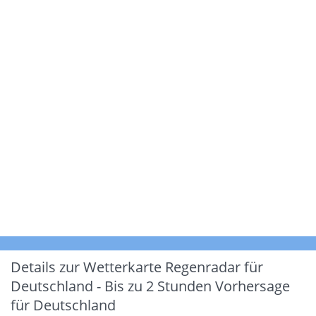
Details zur Wetterkarte
Regenradar für
Deutschland - Bis zu 2 Stunden Vorhersage
für Deutschland