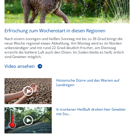
Erfrischung zum Wochenstart in diesen Regionen
Nach einem sonnigen und heißen Sonntag mit bis zu 36 Grad bringt die
neue Woche regional etwas Abkühlung. Am Montag wird es im Norden
unbeständiger und mit rund 22 Grad deutlich frischer, am Dienstag
erreicht die kühlere Luft auch den Osten. Im Süden bleibt es heiß, örtlich
sind Gewitter möglich.
Video ansehen
Historische Dürre und das Warten auf
Landregen
In trockener Heißluft drohen hier Gewitter
mit Stu...