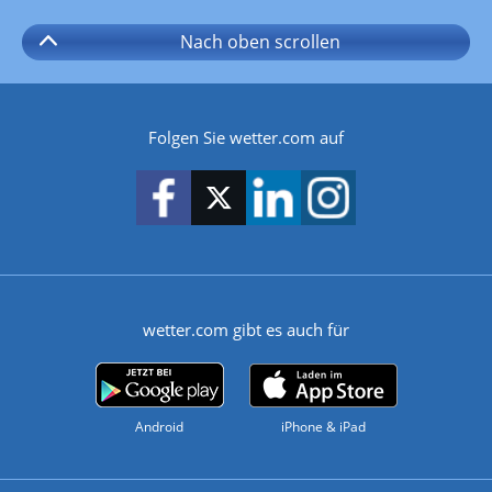
Nach oben
scrollen
Folgen Sie wetter.com auf
wetter.com gibt es auch für
Android
iPhone & iPad