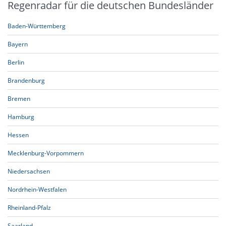
Regenradar für die deutschen Bundesländer
Baden-Württemberg
Bayern
Berlin
Brandenburg
Bremen
Hamburg
Hessen
Mecklenburg-Vorpommern
Niedersachsen
Nordrhein-Westfalen
Rheinland-Pfalz
Saarland