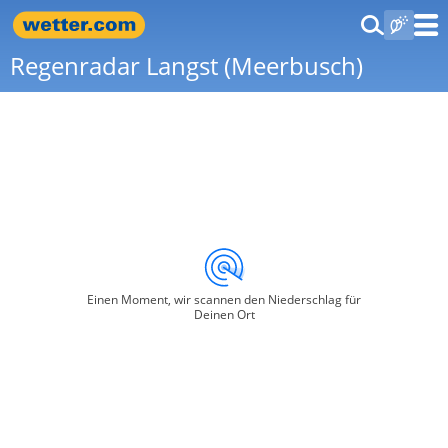
Regenradar Langst (Meerbusch)
Einen Moment, wir scannen den Niederschlag für
Deinen Ort