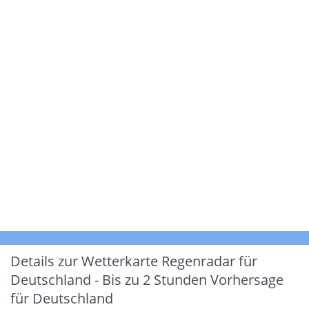
Details zur Wetterkarte
Regenradar für
Deutschland - Bis zu 2 Stunden Vorhersage
für Deutschland