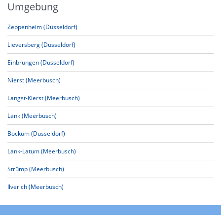
Umgebung
Zeppenheim (Düsseldorf)
Lieversberg (Düsseldorf)
Einbrungen (Düsseldorf)
Nierst (Meerbusch)
Langst-Kierst (Meerbusch)
Lank (Meerbusch)
Bockum (Düsseldorf)
Lank-Latum (Meerbusch)
Strümp (Meerbusch)
Ilverich (Meerbusch)