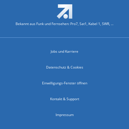
Bekannt aus Funk und Fernsehen: Pro7, Sat1, Kabel 1, SWR, ...
Jobs und Karriere
Datenschutz & Cookies
Einwilligungs-Fenster öffnen
Kontakt & Support
Impressum