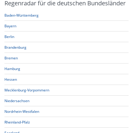
Regenradar für die deutschen Bundesländer
Baden-Württemberg
Bayern
Berlin
Brandenburg
Bremen
Hamburg
Hessen
Mecklenburg-Vorpommern
Niedersachsen
Nordrhein-Westfalen
Rheinland-Pfalz
Saarland