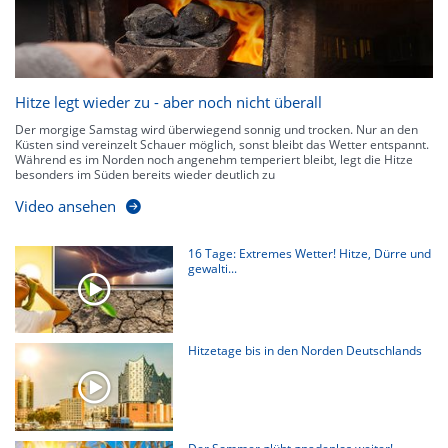
Hitze legt wieder zu - aber noch nicht überall
Der morgige Samstag wird überwiegend sonnig und trocken. Nur an den
Küsten sind vereinzelt Schauer möglich, sonst bleibt das Wetter entspannt.
Während es im Norden noch angenehm temperiert bleibt, legt die Hitze
besonders im Süden bereits wieder deutlich zu
Video ansehen
16 Tage: Extremes Wetter! Hitze, Dürre und
gewalti...
Hitzetage bis in den Norden Deutschlands