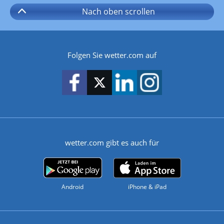
Nach oben
scrollen
Folgen Sie wetter.com auf
wetter.com gibt es auch für
Android
iPhone & iPad