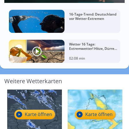
16-Tage-Trend: Deutschland
vor Wetter-Extremen
Wetter 16 Tage:
Extremwetter! Hitze, Dürre
und gewaltige Gewitter
02:08 min
Weitere Wetterkarten
Karte öffnen
Karte öffnen