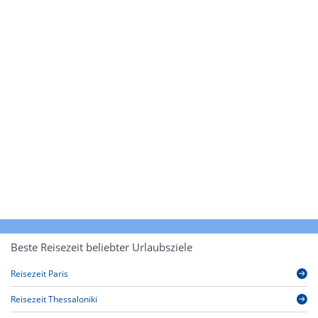
Beste Reisezeit beliebter Urlaubsziele
Reisezeit Paris
Reisezeit Thessaloniki