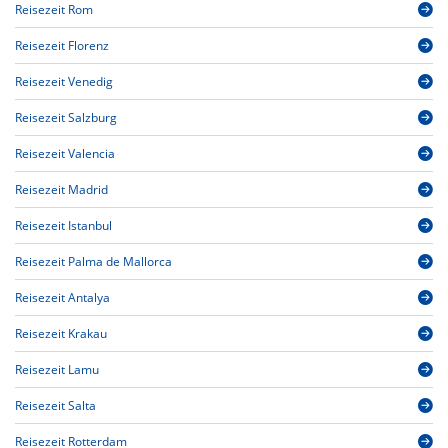
Reisezeit Rom
Reisezeit Florenz
Reisezeit Venedig
Reisezeit Salzburg
Reisezeit Valencia
Reisezeit Madrid
Reisezeit Istanbul
Reisezeit Palma de Mallorca
Reisezeit Antalya
Reisezeit Krakau
Reisezeit Lamu
Reisezeit Salta
Reisezeit Rotterdam