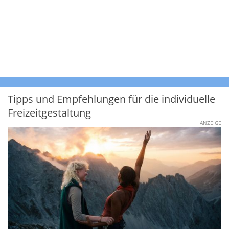
Tipps und Empfehlungen für die individuelle
Freizeitgestaltung
ANZEIGE