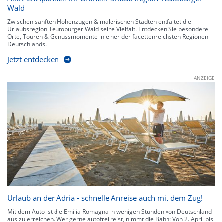
Wald
Zwischen sanften Höhenzügen & malerischen Städten entfaltet die
Urlaubsregion Teutoburger Wald seine Vielfalt. Entdecken Sie besondere
Orte, Touren & Genussmomente in einer der facettenreichsten Regionen
Deutschlands.
Jetzt entdecken
ANZEIGE
Urlaub an der Adria - schnelle Anreise auch mit dem Zug!
Mit dem Auto ist die Emilia Romagna in wenigen Stunden von Deutschland
aus zu erreichen. Wer gerne autofrei reist, nimmt die Bahn: Von 2. April bis