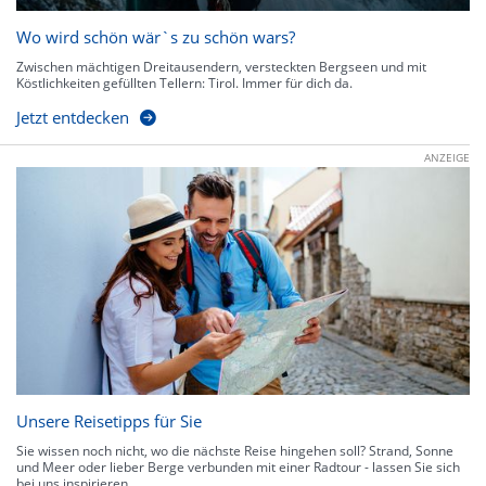
Wo wird schön wär`s zu schön wars?
Zwischen mächtigen Dreitausendern, versteckten Bergseen und mit
Köstlichkeiten gefüllten Tellern: Tirol. Immer für dich da.
Jetzt entdecken
ANZEIGE
Unsere Reisetipps für Sie
Sie wissen noch nicht, wo die nächste Reise hingehen soll? Strand, Sonne
und Meer oder lieber Berge verbunden mit einer Radtour - lassen Sie sich
bei uns inspirieren.