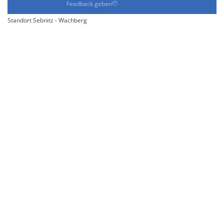
Feedback geben
Standort Sebnitz - Wachberg