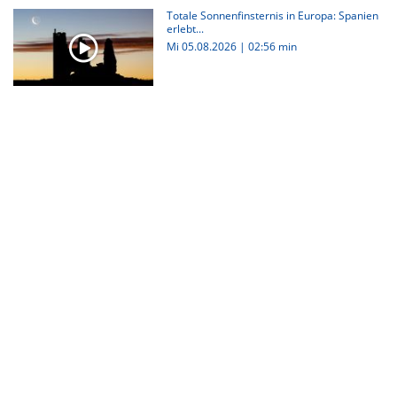
Totale Sonnenfinsternis in Europa: Spanien
erlebt...
Mi 05.08.2026
|
02:56 min