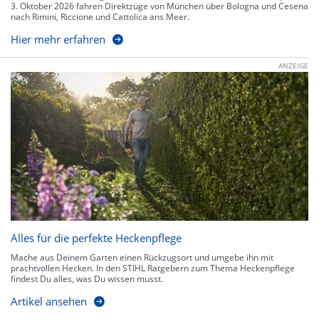
3. Oktober 2026 fahren Direktzüge von München über Bologna und Cesena
nach Rimini, Riccione und Cattolica ans Meer.
Hier mehr erfahren
ANZEIGE
Alles für die perfekte Heckenpflege
Mache aus Deinem Garten einen Rückzugsort und umgebe ihn mit
prachtvollen Hecken. In den STIHL Ratgebern zum Thema Heckenpflege
findest Du alles, was Du wissen musst.
Artikel ansehen