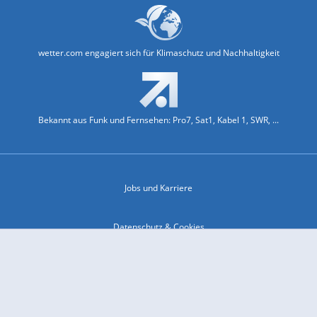
wetter.com engagiert sich für Klimaschutz und Nachhaltigkeit
Bekannt aus Funk und Fernsehen: Pro7, Sat1, Kabel 1, SWR, ...
Jobs und Karriere
Datenschutz & Cookies
Einwilligungs-Fenster öffnen
Kontakt & Support