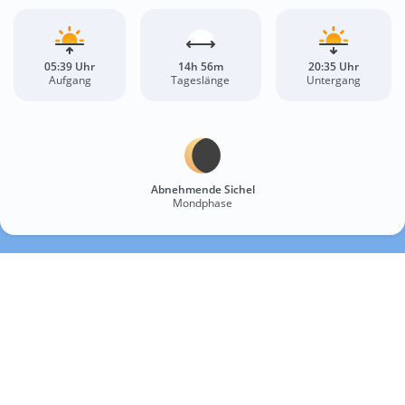
05:39 Uhr
14h 56m
20:35 Uhr
Aufgang
Tageslänge
Untergang
Abnehmende Sichel
Mondphase