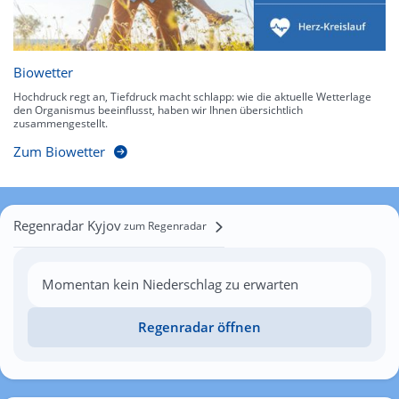
Biowetter
Hochdruck regt an, Tiefdruck macht schlapp: wie die aktuelle Wetterlage
den Organismus beeinflusst, haben wir Ihnen übersichtlich
zusammengestellt.
Zum Biowetter
Regenradar Kyjov
zum Regenradar
Momentan kein Niederschlag zu erwarten
Regenradar öffnen