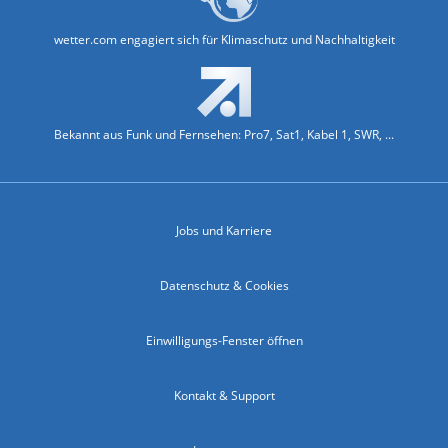
wetter.com engagiert sich für Klimaschutz und Nachhaltigkeit
Bekannt aus Funk und Fernsehen: Pro7, Sat1, Kabel 1, SWR, ...
Jobs und Karriere
Datenschutz & Cookies
Einwilligungs-Fenster öffnen
Kontakt & Support