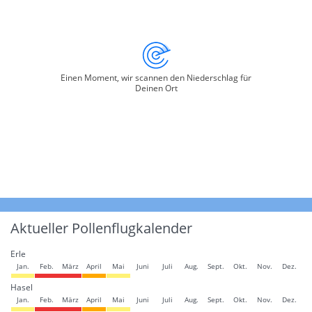
Einen Moment, wir scannen den Niederschlag für
Deinen Ort
Aktueller Pollenflugkalender
Erle
Jan.
Feb.
März
April
Mai
Juni
Juli
Aug.
Sept.
Okt.
Nov.
Dez.
Hasel
Jan.
Feb.
März
April
Mai
Juni
Juli
Aug.
Sept.
Okt.
Nov.
Dez.