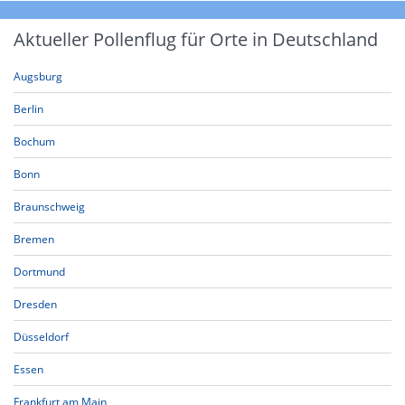
Aktueller Pollenflug für Orte in Deutschland
Augsburg
Berlin
Bochum
Bonn
Braunschweig
Bremen
Dortmund
Dresden
Düsseldorf
Essen
Frankfurt am Main