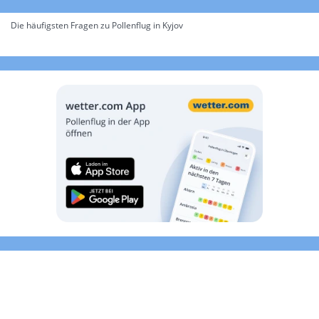
Die häufigsten Fragen zu Pollenflug in Kyjov