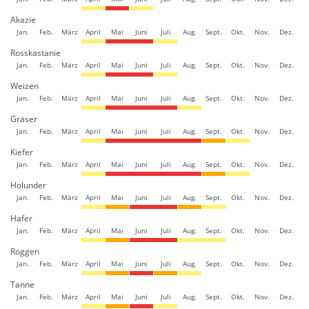
Akazie
Jan.
Feb.
März
April
Mai
Juni
Juli
Aug.
Sept.
Okt.
Nov.
Dez.
Rosskastanie
Jan.
Feb.
März
April
Mai
Juni
Juli
Aug.
Sept.
Okt.
Nov.
Dez.
Weizen
Jan.
Feb.
März
April
Mai
Juni
Juli
Aug.
Sept.
Okt.
Nov.
Dez.
Gräser
Jan.
Feb.
März
April
Mai
Juni
Juli
Aug.
Sept.
Okt.
Nov.
Dez.
Kiefer
Jan.
Feb.
März
April
Mai
Juni
Juli
Aug.
Sept.
Okt.
Nov.
Dez.
Holunder
Jan.
Feb.
März
April
Mai
Juni
Juli
Aug.
Sept.
Okt.
Nov.
Dez.
Hafer
Jan.
Feb.
März
April
Mai
Juni
Juli
Aug.
Sept.
Okt.
Nov.
Dez.
Roggen
Jan.
Feb.
März
April
Mai
Juni
Juli
Aug.
Sept.
Okt.
Nov.
Dez.
Tanne
Jan.
Feb.
März
April
Mai
Juni
Juli
Aug.
Sept.
Okt.
Nov.
Dez.