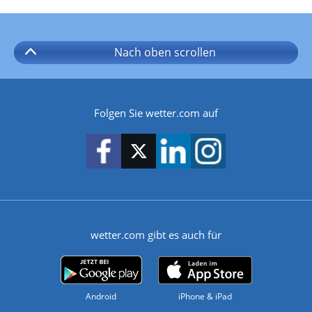
Nach oben
scrollen
Folgen Sie wetter.com auf
wetter.com gibt es auch für
Android
iPhone & iPad