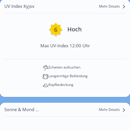
UV Index Kyjov
Mehr Details
Hoch
Max UV-Index 12:00 Uhr
Schatten aufsuchen
Langärmlige Bekleidung
Kopfbedeckung
Sonne & Mond Kyjov
Mehr Details