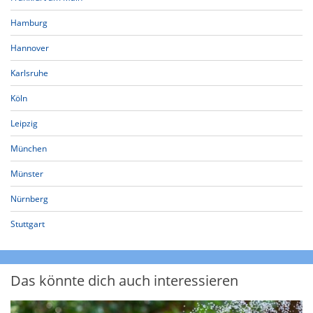
Hamburg
Hannover
Karlsruhe
Köln
Leipzig
München
Münster
Nürnberg
Stuttgart
Das könnte dich auch interessieren