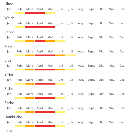
Ulme
Jan.
Feb.
März
April
Mai
Juni
Juli
Aug.
Sept.
Okt.
Nov.
Dez.
Weide
Jan.
Feb.
März
April
Mai
Juni
Juli
Aug.
Sept.
Okt.
Nov.
Dez.
Pappel
Jan.
Feb.
März
April
Mai
Juni
Juli
Aug.
Sept.
Okt.
Nov.
Dez.
Ahorn
Jan.
Feb.
März
April
Mai
Juni
Juli
Aug.
Sept.
Okt.
Nov.
Dez.
Eibe
Jan.
Feb.
März
April
Mai
Juni
Juli
Aug.
Sept.
Okt.
Nov.
Dez.
Birke
Jan.
Feb.
März
April
Mai
Juni
Juli
Aug.
Sept.
Okt.
Nov.
Dez.
Eiche
Jan.
Feb.
März
April
Mai
Juni
Juli
Aug.
Sept.
Okt.
Nov.
Dez.
Esche
Jan.
Feb.
März
April
Mai
Juni
Juli
Aug.
Sept.
Okt.
Nov.
Dez.
Hainbuche
Jan.
Feb.
März
April
Mai
Juni
Juli
Aug.
Sept.
Okt.
Nov.
Dez.
Raps