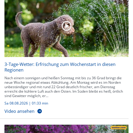
3-Tage-Wetter: Erfrischung zum Wochenstart in diesen
Regionen
Nach einem sonnigen und heißen Sonntag mit bis zu 36 Grad bringt die
neue Woche regional etwas Abkühlung. Am Montag wird es im Norden
unbeständiger und mit rund 22 Grad deutlich frischer, am Dienstag
erreicht die kühlere Luft auch den Osten. Im Süden bleibt es heiß, örtlich
sind Gewitter möglich, er...
Sa 08.08.2026
|
01:33 min
Video ansehen