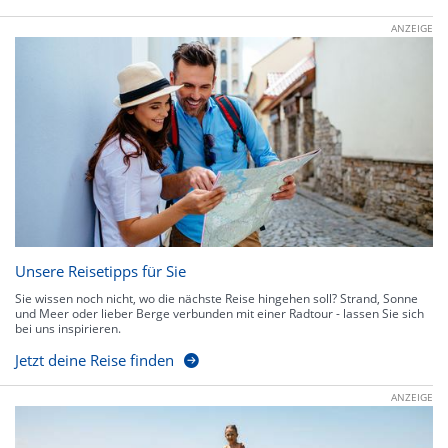
ANZEIGE
Unsere Reisetipps für Sie
Sie wissen noch nicht, wo die nächste Reise hingehen soll? Strand, Sonne
und Meer oder lieber Berge verbunden mit einer Radtour - lassen Sie sich
bei uns inspirieren.
Jetzt deine Reise finden
ANZEIGE