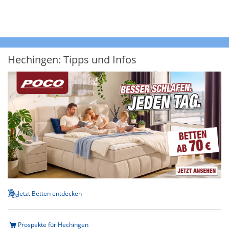
Hechingen: Tipps und Infos
Jetzt Betten entdecken
Prospekte für Hechingen