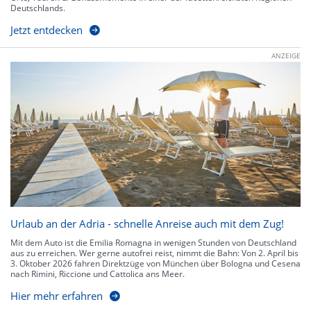
Deutschlands.
Jetzt entdecken
ANZEIGE
Urlaub an der Adria - schnelle Anreise auch mit dem Zug!
Mit dem Auto ist die Emilia Romagna in wenigen Stunden von Deutschland
aus zu erreichen. Wer gerne autofrei reist, nimmt die Bahn: Von 2. April bis
3. Oktober 2026 fahren Direktzüge von München über Bologna und Cesena
nach Rimini, Riccione und Cattolica ans Meer.
Hier mehr erfahren