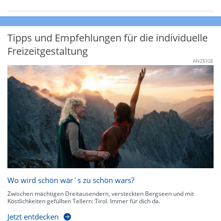
Tipps und Empfehlungen für die individuelle
Freizeitgestaltung
ANZEIGE
Wo wird schön wär`s zu schön wars?
Zwischen mächtigen Dreitausendern, versteckten Bergseen und mit
Köstlichkeiten gefüllten Tellern: Tirol. Immer für dich da.
Jetzt entdecken