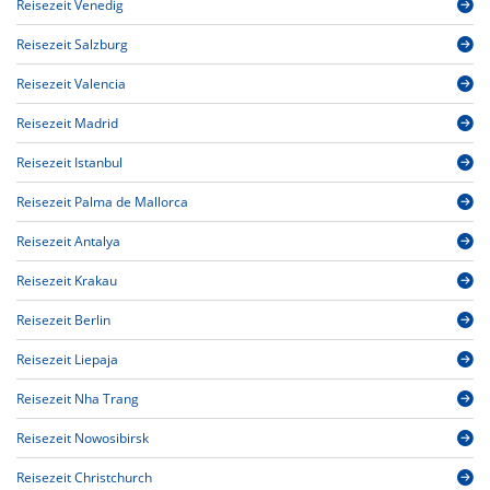
Reisezeit Venedig
Reisezeit Salzburg
Reisezeit Valencia
Reisezeit Madrid
Reisezeit Istanbul
Reisezeit Palma de Mallorca
Reisezeit Antalya
Reisezeit Krakau
Reisezeit Berlin
Reisezeit Liepaja
Reisezeit Nha Trang
Reisezeit Nowosibirsk
Reisezeit Christchurch