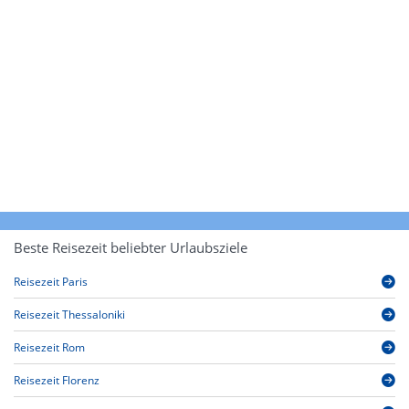
Beste Reisezeit beliebter Urlaubsziele
Reisezeit Paris
Reisezeit Thessaloniki
Reisezeit Rom
Reisezeit Florenz