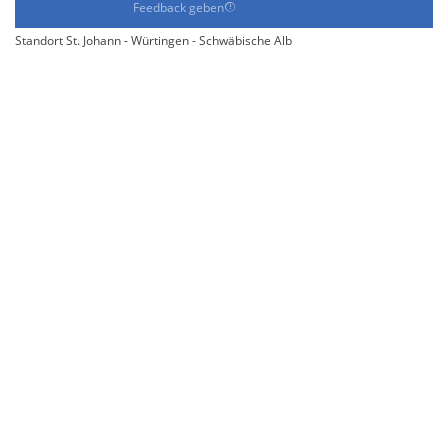
Feedback geben
Standort St. Johann - Würtingen - Schwäbische Alb