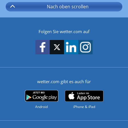
Nach oben
scrollen
Folgen Sie wetter.com auf
wetter.com gibt es auch für
Android
iPhone & iPad