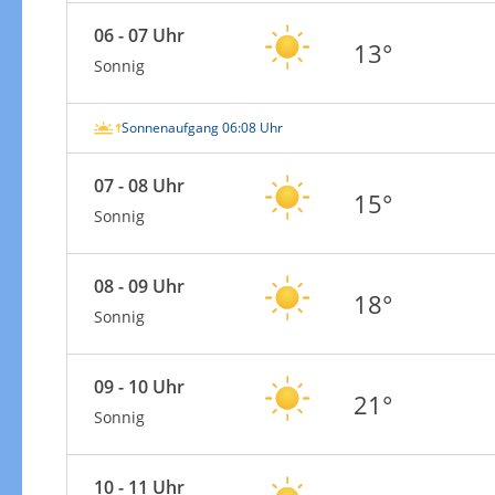
06 - 07 Uhr
13°
Sonnig
Sonnenaufgang 06:08 Uhr
07 - 08 Uhr
15°
Sonnig
08 - 09 Uhr
18°
Sonnig
09 - 10 Uhr
21°
Sonnig
10 - 11 Uhr