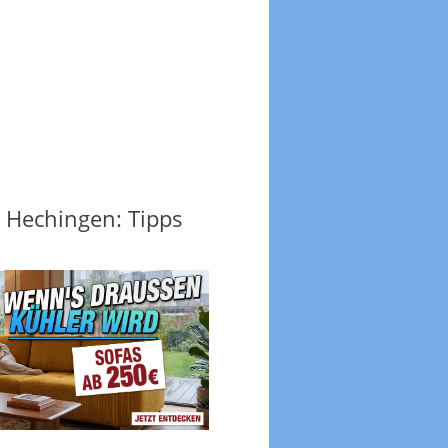
i Hechingen: Tipps