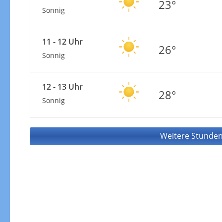
23°
Sonnig
11 - 12 Uhr
26°
Sonnig
12 - 13 Uhr
28°
Sonnig
Weitere Stunden