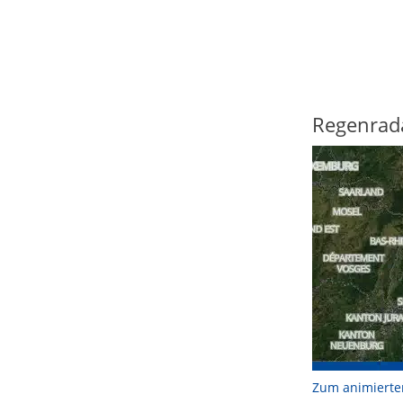
Regenrad
Zum animierte