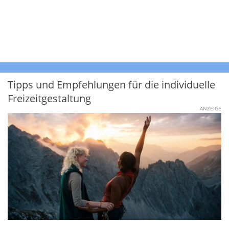
Tipps und Empfehlungen für die individuelle
Freizeitgestaltung
ANZEIGE