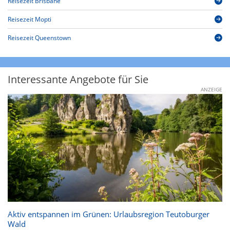
Reisezeit Brisbane
Reisezeit Mopti
Reisezeit Queenstown
Interessante Angebote für Sie
ANZEIGE
Aktiv entspannen im Grünen: Urlaubsregion Teutoburger
Wald