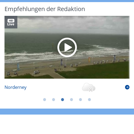
Empfehlungen der Redaktion
Norderney