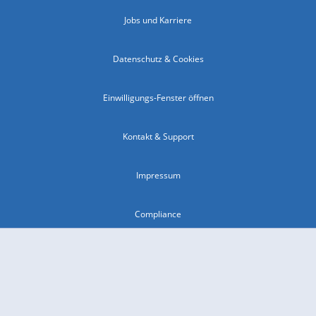
Jobs und Karriere
Datenschutz & Cookies
Einwilligungs-Fenster öffnen
Kontakt & Support
Impressum
Compliance
Barrierefreiheit
Nutzungsbedingungen