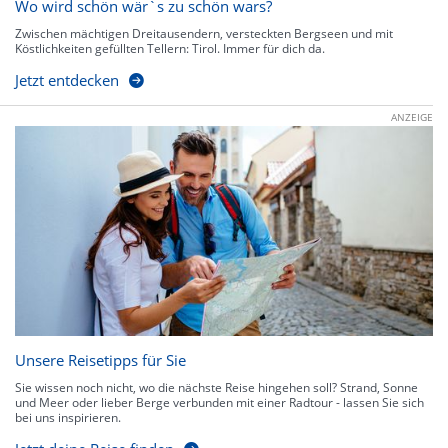
Wo wird schön wär`s zu schön wars?
Zwischen mächtigen Dreitausendern, versteckten Bergseen und mit
Köstlichkeiten gefüllten Tellern: Tirol. Immer für dich da.
Jetzt entdecken
ANZEIGE
Unsere Reisetipps für Sie
Sie wissen noch nicht, wo die nächste Reise hingehen soll? Strand, Sonne
und Meer oder lieber Berge verbunden mit einer Radtour - lassen Sie sich
bei uns inspirieren.