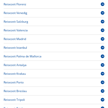
Reisezeit Florenz
Reisezeit Venedig
Reisezeit Salzburg
Reisezeit Valencia
Reisezeit Madrid
Reisezeit Istanbul
Reisezeit Palma de Mallorca
Reisezeit Antalya
Reisezeit Krakau
Reisezeit Porto
Reisezeit Breslau
Reisezeit Tripoli