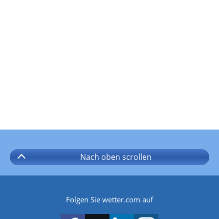
Nach oben
scrollen
Folgen Sie wetter.com auf