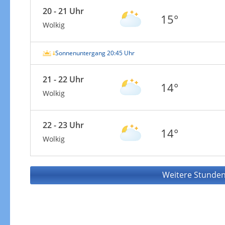
20 - 21 Uhr
15°
Wolkig
Sonnenuntergang 20:45 Uhr
21 - 22 Uhr
14°
Wolkig
22 - 23 Uhr
14°
Wolkig
Weitere Stunden