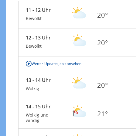
11 - 12 Uhr
20°
Bewölkt
12 - 13 Uhr
20°
Bewölkt
Wetter-Update: jetzt ansehen
13 - 14 Uhr
20°
Wolkig
14 - 15 Uhr
21°
Wolkig und
windig