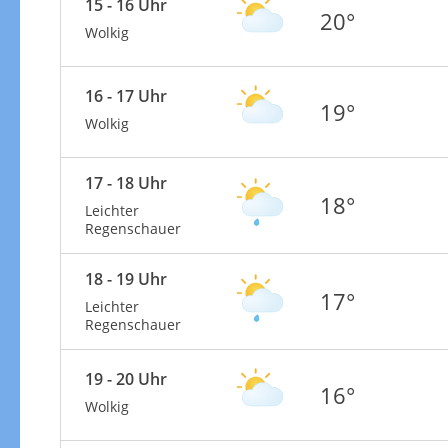
15 - 16 Uhr
20°
Wolkig
16 - 17 Uhr
19°
Wolkig
17 - 18 Uhr
18°
Leichter
Regenschauer
18 - 19 Uhr
17°
Leichter
Regenschauer
19 - 20 Uhr
16°
Wolkig