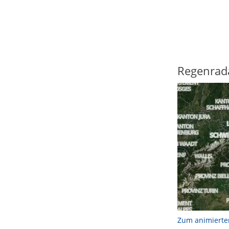
Regenrad
Zum animierte