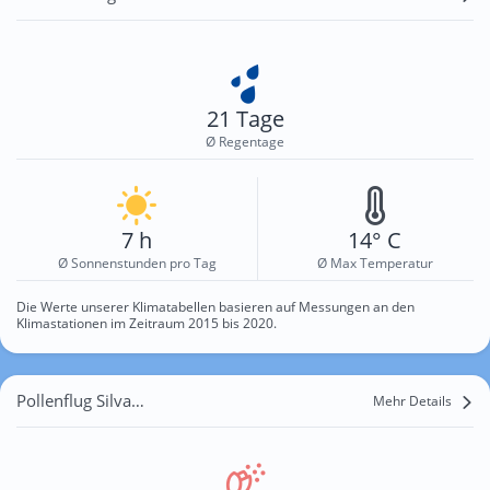
21 Tage
Ø Regentage
7 h
14° C
Ø Sonnenstunden pro Tag
Ø Max Temperatur
Die Werte unserer Klimatabellen basieren auf Messungen an den
Klimastationen im Zeitraum 2015 bis 2020.
Pollenflug Silvaplana
Mehr Details