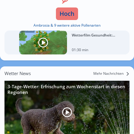
Hoch
Ambrosia & 9 weitere aktive Pollenarten
Wetterfilm Gesundheit:...
01:30 min
Wetter News
Mehr Nachrichten
3-Tage-Wetter: Erfrischung zum Wochenstart in diesen
Regionen