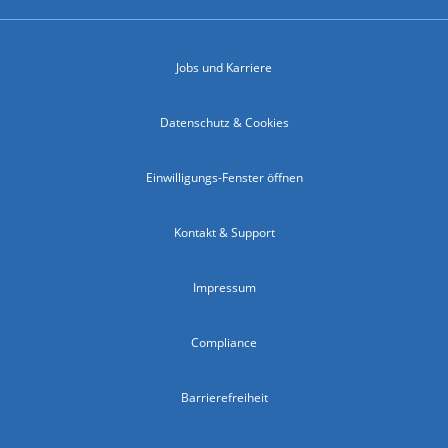
Jobs und Karriere
Datenschutz & Cookies
Einwilligungs-Fenster öffnen
Kontakt & Support
Impressum
Compliance
Barrierefreiheit