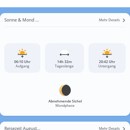
Sonne & Mond Silvaplana
Mehr Details
06:10 Uhr
14h 32m
20:42 Uhr
Aufgang
Tageslänge
Untergang
Abnehmende Sichel
Mondphase
Reisezeit August für Silvaplana
Mehr Details