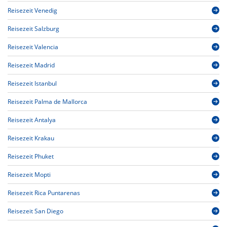
Reisezeit Venedig
Reisezeit Salzburg
Reisezeit Valencia
Reisezeit Madrid
Reisezeit Istanbul
Reisezeit Palma de Mallorca
Reisezeit Antalya
Reisezeit Krakau
Reisezeit Phuket
Reisezeit Mopti
Reisezeit Rica Puntarenas
Reisezeit San Diego