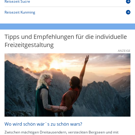
Reisezeit Sucre
Reisezeit Kunming
Tipps und Empfehlungen für die individuelle
Freizeitgestaltung
ANZEIGE
Wo wird schön wär`s zu schön wars?
Zwischen mächtigen Dreitausendern, versteckten Bergseen und mit