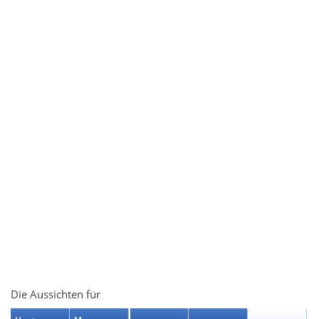
Die Aussichten für