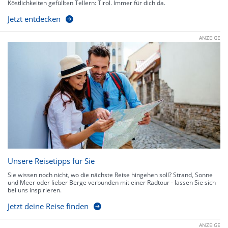
Köstlichkeiten gefüllten Tellern: Tirol. Immer für dich da.
Jetzt entdecken
ANZEIGE
Unsere Reisetipps für Sie
Sie wissen noch nicht, wo die nächste Reise hingehen soll? Strand, Sonne
und Meer oder lieber Berge verbunden mit einer Radtour - lassen Sie sich
bei uns inspirieren.
Jetzt deine Reise finden
ANZEIGE