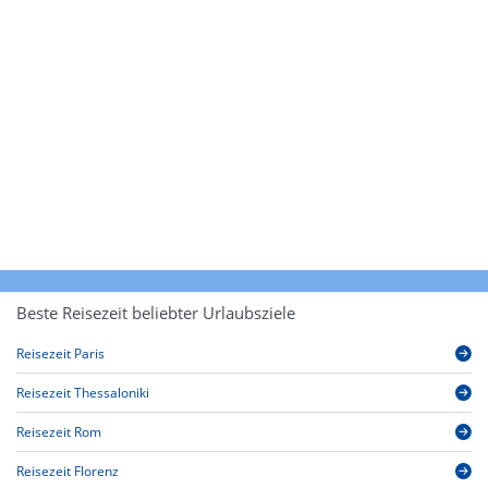
Beste Reisezeit beliebter Urlaubsziele
Reisezeit Paris
Reisezeit Thessaloniki
Reisezeit Rom
Reisezeit Florenz