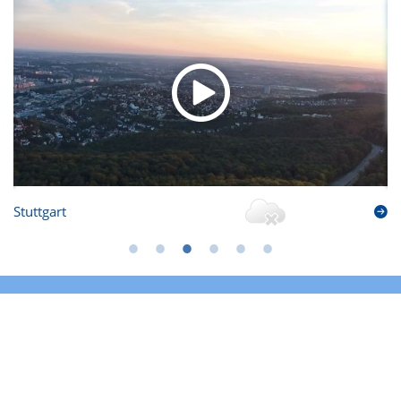
Stuttgart