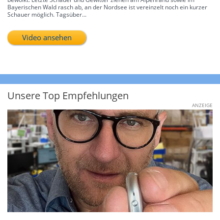
Bayerischen Wald rasch ab, an der Nordsee ist vereinzelt noch ein kurzer
Schauer möglich. Tagsüber...
Video ansehen
Unsere Top Empfehlungen
ANZEIGE