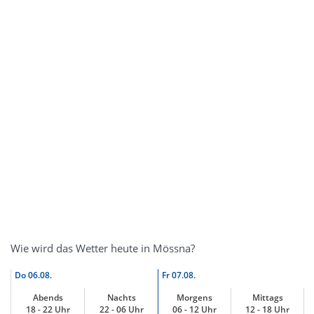
Wie wird das Wetter heute in Mössna?
Do
06.08.
Fr
07.08.
Abends
Nachts
Morgens
Mittags
18 - 22 Uhr
22 - 06 Uhr
06 - 12 Uhr
12 - 18 Uhr