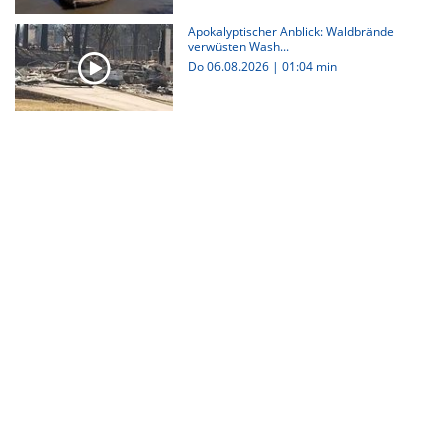
Apokalyptischer Anblick: Waldbrände
verwüsten Wash...
Do 06.08.2026
|
01:04 min