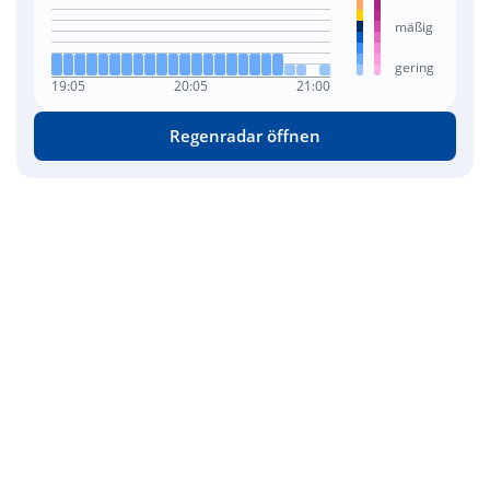
mäßig
gering
19:05
20:05
21:00
Regenradar öffnen