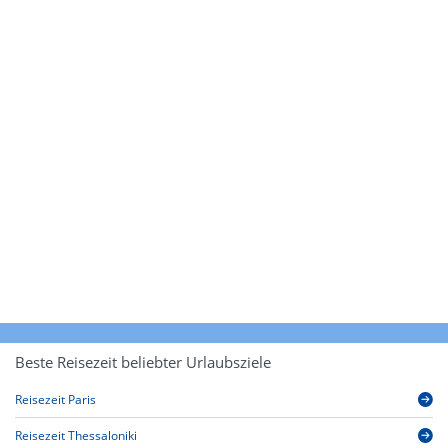
Beste Reisezeit beliebter Urlaubsziele
Reisezeit Paris
Reisezeit Thessaloniki