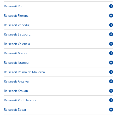
Reisezeit Rom
Reisezeit Florenz
Reisezeit Venedig
Reisezeit Salzburg
Reisezeit Valencia
Reisezeit Madrid
Reisezeit Istanbul
Reisezeit Palma de Mallorca
Reisezeit Antalya
Reisezeit Krakau
Reisezeit Port Harcourt
Reisezeit Zadar