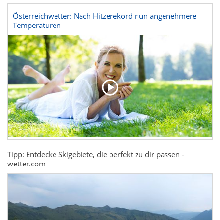
Österreichwetter: Nach Hitzerekord nun angenehmere
Temperaturen
Tipp: Entdecke Skigebiete, die perfekt zu dir passen -
wetter.com