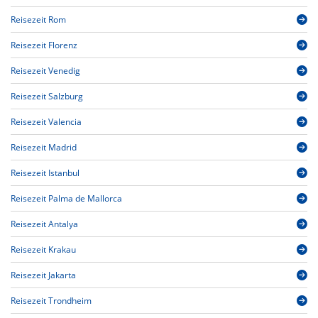
Reisezeit Rom
Reisezeit Florenz
Reisezeit Venedig
Reisezeit Salzburg
Reisezeit Valencia
Reisezeit Madrid
Reisezeit Istanbul
Reisezeit Palma de Mallorca
Reisezeit Antalya
Reisezeit Krakau
Reisezeit Jakarta
Reisezeit Trondheim