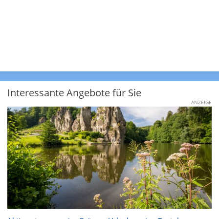
Interessante Angebote für Sie
ANZEIGE