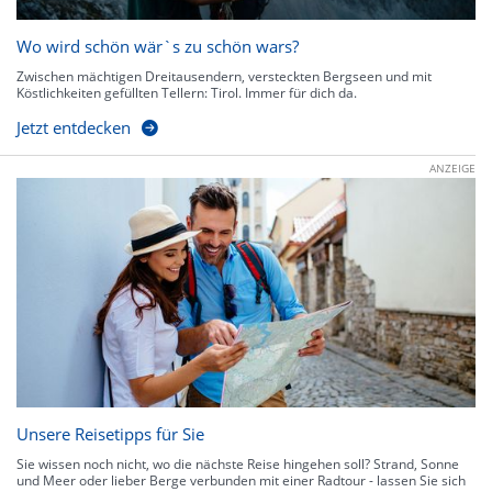
Wo wird schön wär`s zu schön wars?
Zwischen mächtigen Dreitausendern, versteckten Bergseen und mit
Köstlichkeiten gefüllten Tellern: Tirol. Immer für dich da.
Jetzt entdecken
ANZEIGE
Unsere Reisetipps für Sie
Sie wissen noch nicht, wo die nächste Reise hingehen soll? Strand, Sonne
und Meer oder lieber Berge verbunden mit einer Radtour - lassen Sie sich