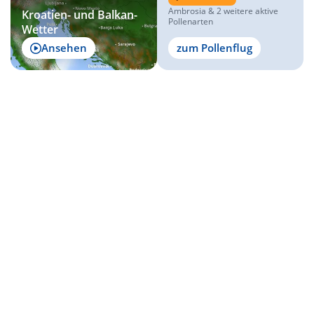
Ambrosia & 2 weitere aktive
Kroatien- und Balkan-
Pollenarten
Wetter
Ansehen
zum Pollenflug