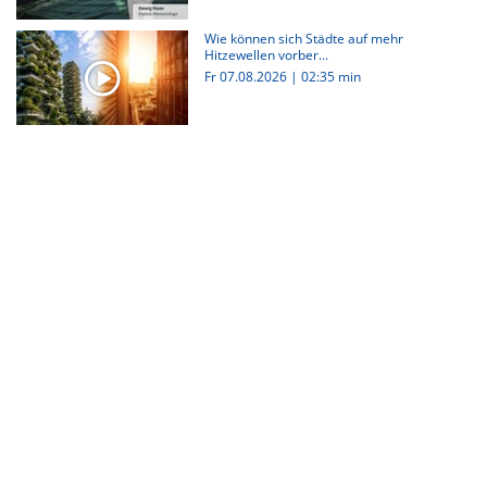
Wie können sich Städte auf mehr
Hitzewellen vorber...
Fr 07.08.2026
|
02:35 min