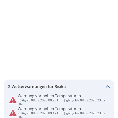
2 Wetterwarnungen für Risika
Warnung vor hohen Temperaturen
gültig ab 08.08.2026 09:23 Uhr | gültig bis 08.08.2026 23:59
Uhr
Warnung vor hohen Temperaturen
gültig ab 08.08.2026 09:17 Uhr | gültig bis 09.08.2026 23:59
Uhr