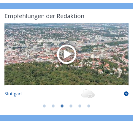
Empfehlungen der Redaktion
Stuttgart