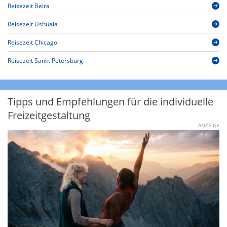
Reisezeit Beira
Reisezeit Ushuaia
Reisezeit Chicago
Reisezeit Sankt Petersburg
Tipps und Empfehlungen für die individuelle
Freizeitgestaltung
ANZEIGE