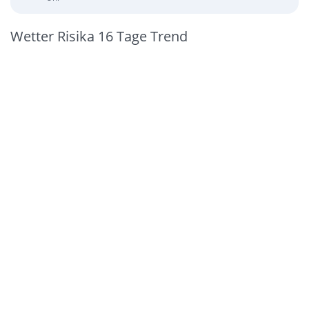
Wetter Risika 16 Tage Trend