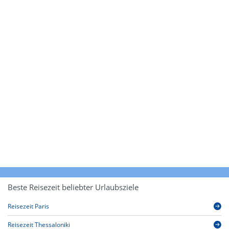
Beste Reisezeit beliebter Urlaubsziele
Reisezeit Paris
Reisezeit Thessaloniki