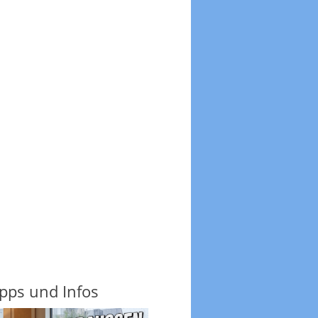
ipps und Infos