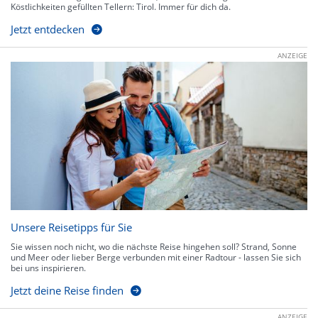
Köstlichkeiten gefüllten Tellern: Tirol. Immer für dich da.
Jetzt entdecken
ANZEIGE
Unsere Reisetipps für Sie
Sie wissen noch nicht, wo die nächste Reise hingehen soll? Strand, Sonne
und Meer oder lieber Berge verbunden mit einer Radtour - lassen Sie sich
bei uns inspirieren.
Jetzt deine Reise finden
ANZEIGE