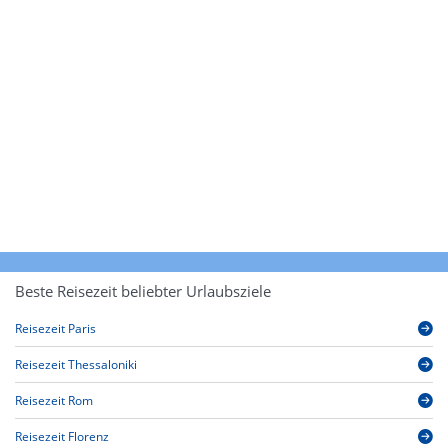
Beste Reisezeit beliebter Urlaubsziele
Reisezeit Paris
Reisezeit Thessaloniki
Reisezeit Rom
Reisezeit Florenz