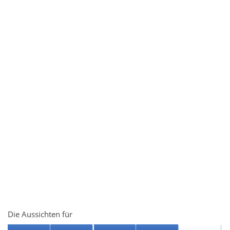
Die Aussichten für