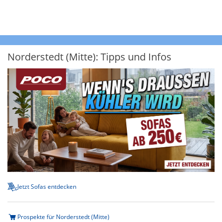
Norderstedt (Mitte): Tipps und Infos
Jetzt Sofas entdecken
Prospekte für Norderstedt (Mitte)