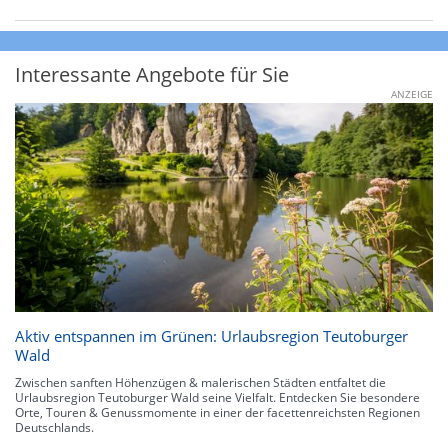
Interessante Angebote für Sie
ANZEIGE
Aktiv entspannen im Grünen: Urlaubsregion Teutoburger
Wald
Zwischen sanften Höhenzügen & malerischen Städten entfaltet die
Urlaubsregion Teutoburger Wald seine Vielfalt. Entdecken Sie besondere
Orte, Touren & Genussmomente in einer der facettenreichsten Regionen
Deutschlands.