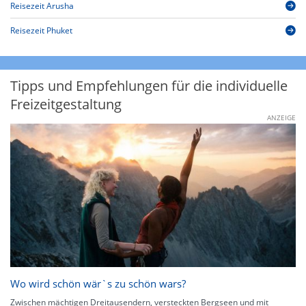
Reisezeit Arusha
Reisezeit Phuket
Tipps und Empfehlungen für die individuelle
Freizeitgestaltung
ANZEIGE
Wo wird schön wär`s zu schön wars?
Zwischen mächtigen Dreitausendern, versteckten Bergseen und mit