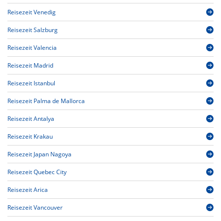
Reisezeit Venedig
Reisezeit Salzburg
Reisezeit Valencia
Reisezeit Madrid
Reisezeit Istanbul
Reisezeit Palma de Mallorca
Reisezeit Antalya
Reisezeit Krakau
Reisezeit Japan Nagoya
Reisezeit Quebec City
Reisezeit Arica
Reisezeit Vancouver