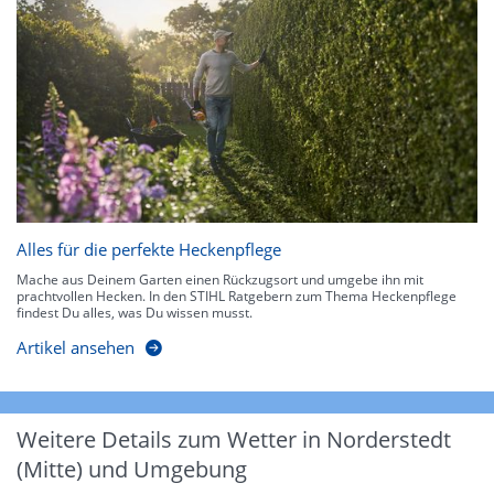
Alles für die perfekte Heckenpflege
Mache aus Deinem Garten einen Rückzugsort und umgebe ihn mit
prachtvollen Hecken. In den STIHL Ratgebern zum Thema Heckenpflege
findest Du alles, was Du wissen musst.
Artikel ansehen
Weitere Details zum Wetter in Norderstedt
(Mitte) und Umgebung