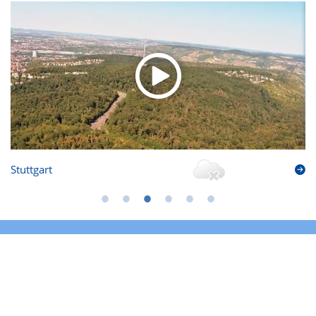
Stuttgart