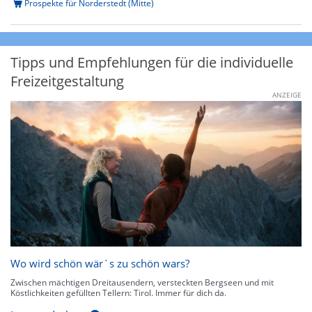
Prospekte für Norderstedt (Mitte)
Tipps und Empfehlungen für die individuelle
Freizeitgestaltung
ANZEIGE
Wo wird schön wär`s zu schön wars?
Zwischen mächtigen Dreitausendern, versteckten Bergseen und mit
Köstlichkeiten gefüllten Tellern: Tirol. Immer für dich da.