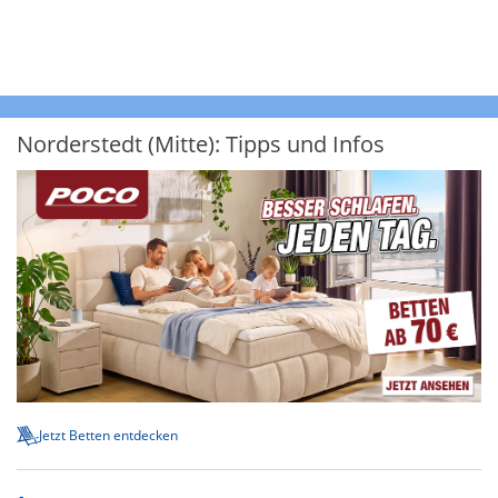
Norderstedt (Mitte): Tipps und Infos
Jetzt Betten entdecken