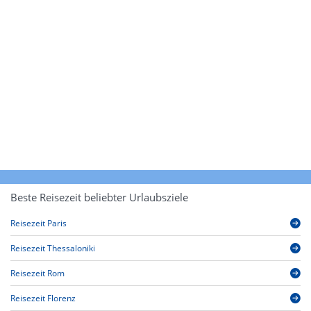
Beste Reisezeit beliebter Urlaubsziele
Reisezeit Paris
Reisezeit Thessaloniki
Reisezeit Rom
Reisezeit Florenz