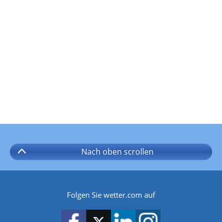
Nach oben
scrollen
Folgen Sie wetter.com auf