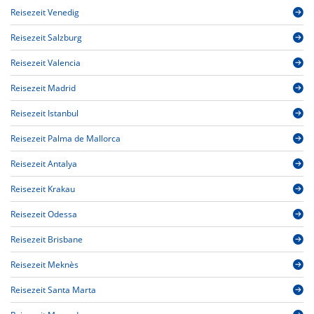
Reisezeit Venedig
Reisezeit Salzburg
Reisezeit Valencia
Reisezeit Madrid
Reisezeit Istanbul
Reisezeit Palma de Mallorca
Reisezeit Antalya
Reisezeit Krakau
Reisezeit Odessa
Reisezeit Brisbane
Reisezeit Meknès
Reisezeit Santa Marta