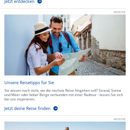
Jetzt entdecken
ANZEIGE
Unsere Reisetipps für Sie
Sie wissen noch nicht, wo die nächste Reise hingehen soll? Strand, Sonne
und Meer oder lieber Berge verbunden mit einer Radtour - lassen Sie sich
bei uns inspirieren.
Jetzt deine Reise finden
ANZEIGE