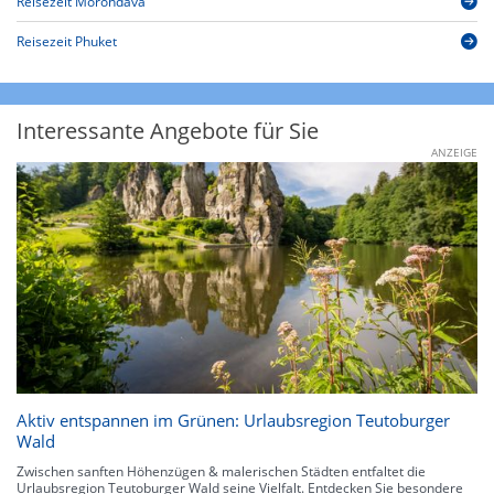
Reisezeit Morondava
Reisezeit Phuket
Interessante Angebote für Sie
ANZEIGE
Aktiv entspannen im Grünen: Urlaubsregion Teutoburger
Wald
Zwischen sanften Höhenzügen & malerischen Städten entfaltet die
Urlaubsregion Teutoburger Wald seine Vielfalt. Entdecken Sie besondere