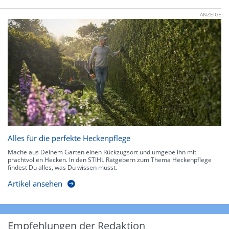
ANZEIGE
Alles für die perfekte Heckenpflege
Mache aus Deinem Garten einen Rückzugsort und umgebe ihn mit
prachtvollen Hecken. In den STIHL Ratgebern zum Thema Heckenpflege
findest Du alles, was Du wissen musst.
Artikel ansehen
Empfehlungen der Redaktion